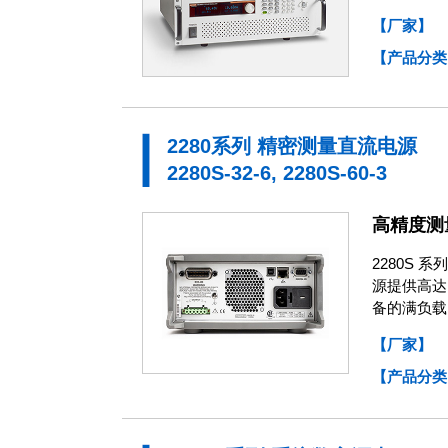
【厂家】
【产品分类
2280系列 精密测量直流电源
2280S-32-6, 2280S-60-3
高精度测
2280S
源提供高达
备的满负载
【厂家】
【产品分类