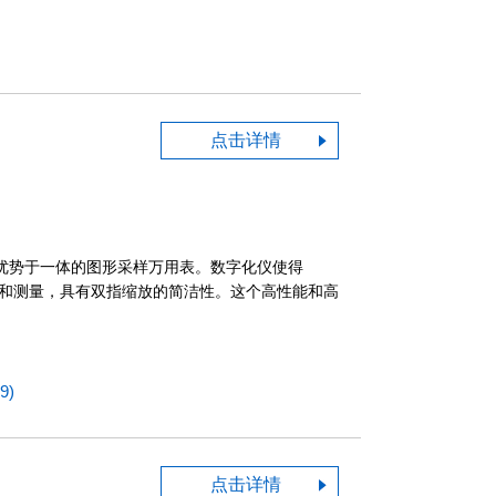
点击详情
仪优势于一体的图形采样万用表。数字化仪使得
互和测量，具有双指缩放的简洁性。这个高性能和高
9)
点击详情