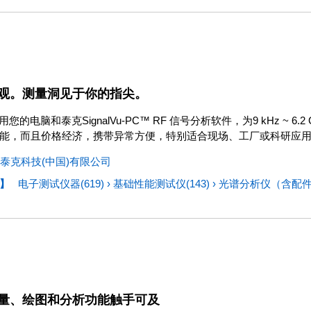
观。测量洞见于你的指尖。
 使用您的电脑和泰克SignalVu-PC™ RF 信号分析软件，为9 kHz ~
能，而且价格经济，携带异常方便，特别适合现场、工厂或科研应
泰克科技(中国)有限公司
】
电子测试仪器(619)
›
基础性能测试仪(143)
›
光谱分析仪（含配件）
量、绘图和分析功能触手可及