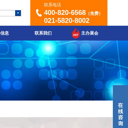
联系电话
400-820-6568
（免费）
021-5820-8002
聘信息
联系我们
主办展会