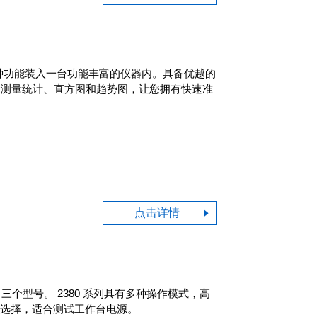
量，将许多种功能装入一台功能丰富的仪器内。具备优越的
括测量统计、直方图和趋势图，让您拥有快速准
点击详情
W 三个型号。 2380 系列具有多种操作模式，高
可供选择，适合测试工作台电源。