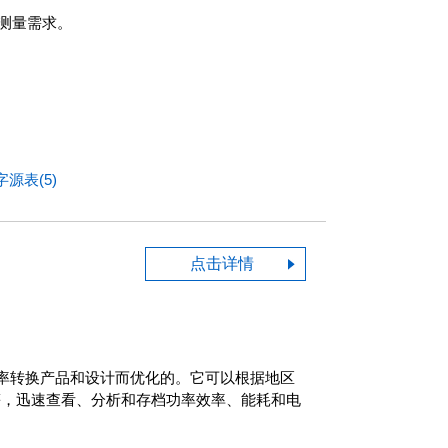
和测量需求。
字源表(5)
点击详情
率功率转换产品和设计而优化的。它可以根据地区
46 等等，迅速查看、分析和存档功率效率、能耗和电