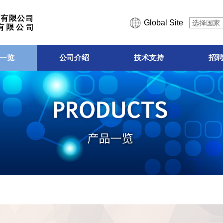
Global Site
选择国家
一览
公司介绍
技术支持
招