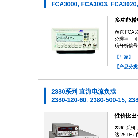
FCA3000, FCA3003, FCA3020
多功能精
泰克 FCA
分辨率，可
确分析信号
【厂家】
【产品分类
2380系列 直流电流负载
2380-120-60, 2380-500-15, 23
性价比出
2380 系
达 25 