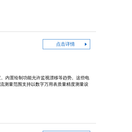
点击详情
灵敏度。内置绘制功能允许监视漂移等趋势。这些电
电流测量范围支持以数字万用表质量精度测量设