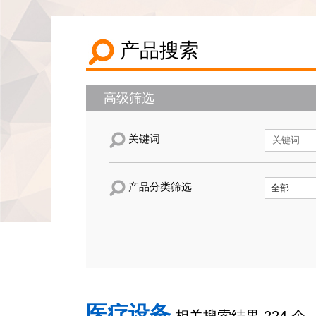
产品搜索
高级筛选
关键词
产品分类筛选
医疗设备