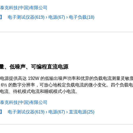
泰克科技(中国)有限公司
】
电子测试仪器(619)
›
电源(67)
›
电子负载(18)
量、低噪声、可编程直流电源
 系列电源提供高达 192W 的低输出噪声功率和优异的负载电流测量
 6½ 的数字分辨率，可放心地检定负载电流的微小变化。四个负载
电流、待机模式电流和睡眠模式小电流。
泰克科技(中国)有限公司
】
电子测试仪器(619)
›
电源(67)
›
直流电源(25)