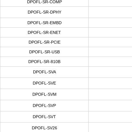
DPOFL-SR-COMP
DPOFL-SR-DPHY
DPOFL-SR-EMBD
DPOFL-SR-ENET
DPOFL-SR-PCIE
DPOFL-SR-USB
DPOFL-SR-810B
DPOFL-SVA
DPOFL-SVE
DPOFL-SVM
DPOFL-SVP
DPOFL-SVT
DPOFL-SV26