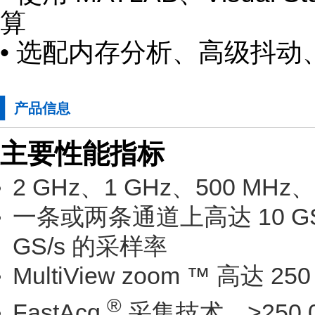
算
• 选配内存分析、高级抖动
产品信息
主要性能指标
2 GHz、1 GHz、500 MH
一条或两条通道上高达 10 G
GS/s 的采样率
MultiView zoom ™ 高达 
®
FastAcq
采集技术，>250,