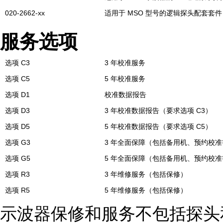
020-2662-xx
适用于 MSO 型号的逻辑探头配套套件
服务选项
选项 C3
3 年校准服务
选项 C5
5 年校准服务
选项 D1
校准数据报告
选项 D3
3 年校准数据报告（要求选项 C3）
选项 D5
5 年校准数据报告（要求选项 C5）
选项 G3
3 年全面保障（包括备用机、预约校准
选项 G5
5 年全面保障（包括备用机、预约校准
选项 R3
3 年维修服务（包括保修）
选项 R5
5 年维修服务（包括保修）
示波器保修和服务不包括探头