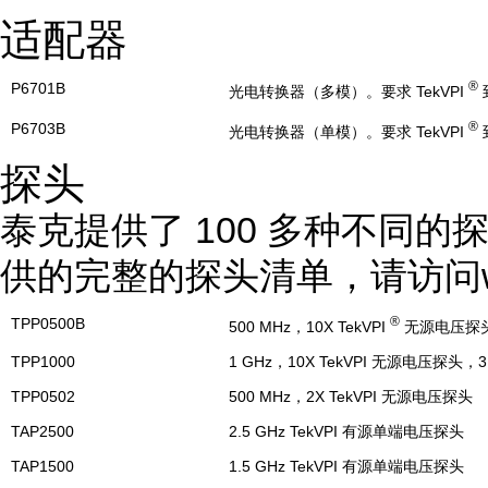
适配器
®
P6701B
光电转换器（多模）。要求 TekVPI
到
®
P6703B
光电转换器（单模）。要求 TekVPI
到
探头
泰克提供了 100 多种不同
供的完整的探头清单，请访问www.te
®
TPP0500B
500 MHz，10X TekVPI
无源电压探头，
TPP1000
1 GHz，10X TekVPI 无源电压探头，3
TPP0502
500 MHz，2X TekVPI 无源电压探头
TAP2500
2.5 GHz TekVPI 有源单端电压探头
TAP1500
1.5 GHz TekVPI 有源单端电压探头