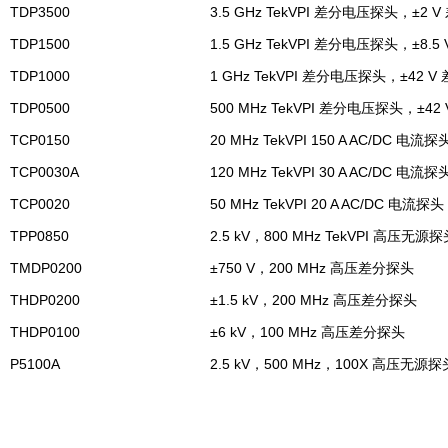
TDP3500
3.5 GHz TekVPI 差分电压探头，±2
TDP1500
1.5 GHz TekVPI 差分电压探头，±8.
TDP1000
1 GHz TekVPI 差分电压探头，±42 
TDP0500
500 MHz TekVPI 差分电压探头，±4
TCP0150
20 MHz TekVPI 150 A AC/DC 电流探
TCP0030A
120 MHz TekVPI 30 A AC/DC 电流探
TCP0020
50 MHz TekVPI 20 A AC/DC 电流探头
TPP0850
2.5 kV，800 MHz TekVPI 高压无源
TMDP0200
±750 V，200 MHz 高压差分探头
THDP0200
±1.5 kV，200 MHz 高压差分探头
THDP0100
±6 kV，100 MHz 高压差分探头
P5100A
2.5 kV，500 MHz，100X 高压无源探