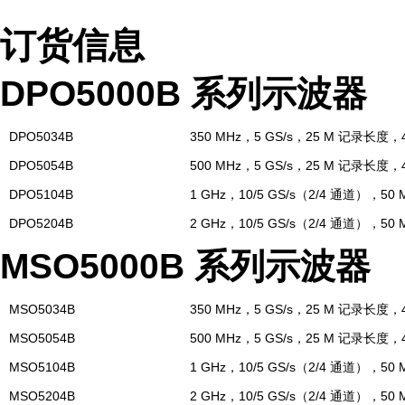
订货信息
DPO5000B 系列示波器
DPO5034B
350 MHz，5 GS/s，25 M 记录长
DPO5054B
500 MHz，5 GS/s，25 M 记录长
DPO5104B
1 GHz，10/5 GS/s（2/4 通道），
DPO5204B
2 GHz，10/5 GS/s（2/4 通道），
MSO5000B 系列示波器
MSO5034B
350 MHz，5 GS/s，25 M 记录长
MSO5054B
500 MHz，5 GS/s，25 M 记录长
MSO5104B
1 GHz，10/5 GS/s（2/4 通道），
MSO5204B
2 GHz，10/5 GS/s（2/4 通道），