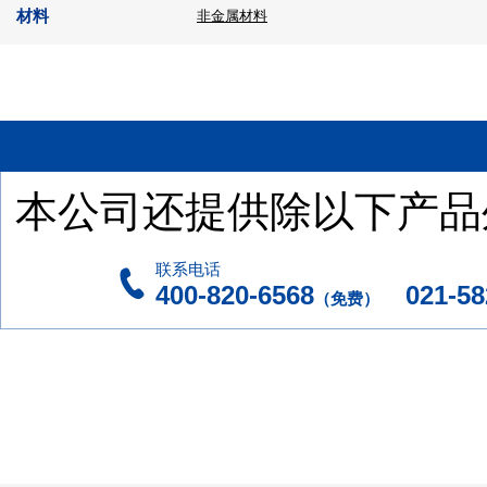
材料
非金属材料
本公司还提供除以下产品
联系电话
400-820-6568
021-582
（免费）