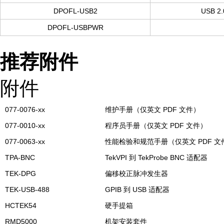
DPOFL-USB2
USB 
DPOFL-USBPWR
推荐附件
附件
077-0076-xx
维护手册（仅英文 PDF 文件）
077-0010-xx
程序员手册（仅英文 PDF 文件）
077-0063-xx
性能检验和规范手册（仅英文 PDF 文
TPA-BNC
TekVPI 到 TekProbe BNC 适配器
TEK-DPG
偏移校正脉冲发生器
TEK-USB-488
GPIB 到 USB 适配器
HCTEK54
硬手提箱
RMD5000
机架安装套件