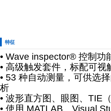
特征
• Wave inspector
• 高级触发套件，标配可视
• 53 种自动测量，可供选
析
• 波形直方图、眼图、TIE
• 使用 MATLAB、Visual