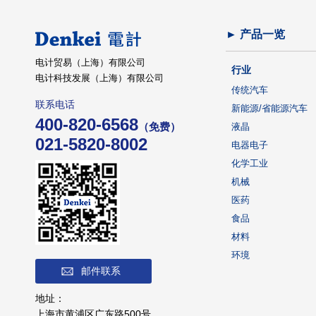
► 产品一览
电计贸易（上海）有限公司
行业
电计科技发展（上海）有限公司
传统汽车
联系电话
新能源/省能源汽车
400-820-6568
（免费）
液晶
021-5820-8002
电器电子
化学工业
机械
医药
食品
材料
环境
邮件联系
地址：
上海市黄浦区广东路500号