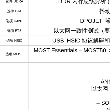
DDR 内存总线分析 (要
选件 DDRA
抖动
选件 DJA
DPOJET
选项 DJAN
以太网一致性测试（要求 T
选项 ET3
USB HSIC 协议解码和
选项 HSIC
MOST Essentials – 
选项 MOST
– ANS
– 以太网 I
– SO