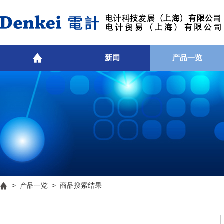
新闻
产品一览
>
产品一览
> 商品搜索结果