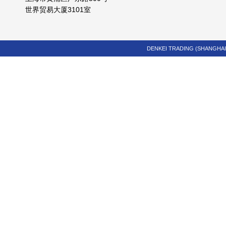
世界贸易大厦3101室
DENKEI TRADING (SHANGHAI