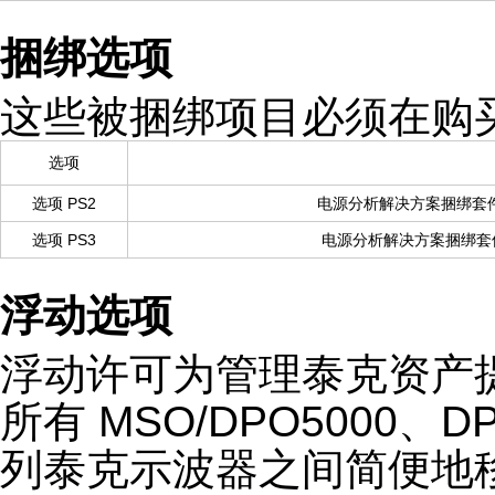
捆绑选项
这些被捆绑项目必须在购
选项
选项 PS2
电源分析解决方案捆绑套件： D
选项 PS3
电源分析解决方案捆绑套件： 
浮动选项
浮动许可为管理泰克资产
所有 MSO/DPO5000、DPO
列泰克示波器之间简便地