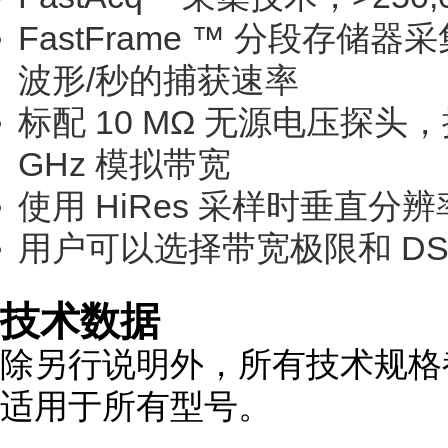
FastFrame ™ 分段存储器采
波形/秒的捕获速率
标配 10 MΩ 无源电压探头，提
GHz 模拟带宽
使用 HiRes 采样时垂直分辨率
用户可以选择带宽极限和 D
技术数据
除另行说明外，所有技术规格
适用于所有型号。