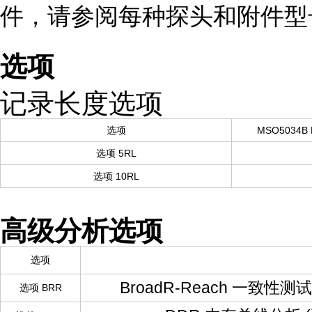
件，请参阅每种探头和附件型
选项
记录长度选项
选项
MSO5034B 
选项 5RL
选项 10RL
高级分析选项
选项
BroadR-Reach 一致性测
选项 BRR