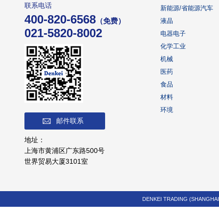
联系电话
新能源/省能源汽车
400-820-6568
（免费）
液晶
021-5820-8002
电器电子
化学工业
机械
医药
食品
材料
环境
邮件联系
地址：
上海市黄浦区广东路500号
世界贸易大厦3101室
DENKEI TRADING (SHANGHAI