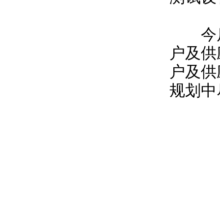
今后
户及供
户及供
规划中