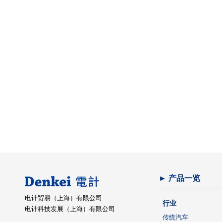
► 产品一览
电计贸易（上海）有限公司
行业
电计科技发展（上海）有限公司
传统汽车