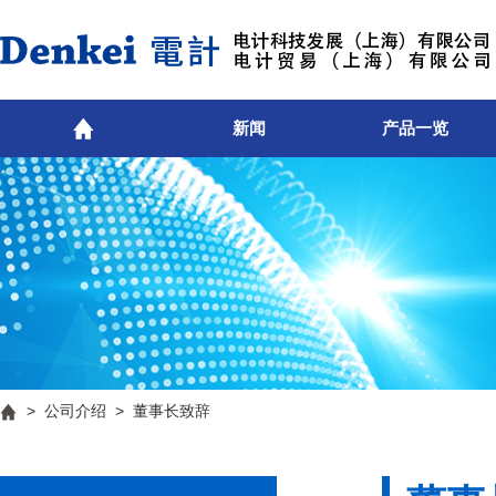
新闻
产品一览
>
公司介绍
> 董事长致辞