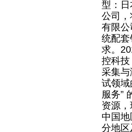
型：日
公司，
有限公
统配套
求。2
控科技
采集与
试领域
服务”
资源，
中国地
分地区