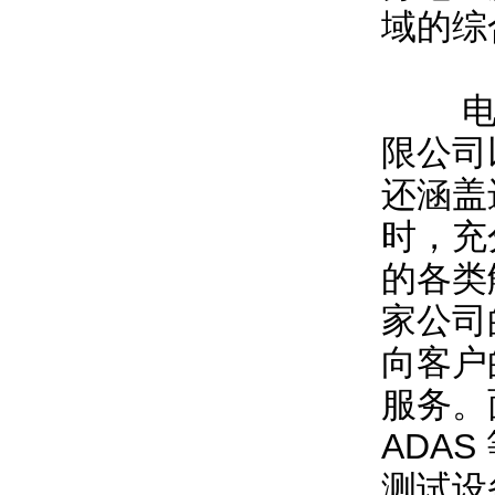
域的综
电计
限公司
还涵盖
时，充
的各类
家公司
向客户
服务。
ADA
测试设