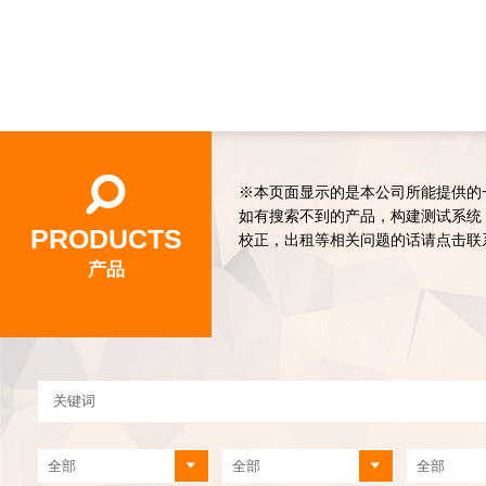
※本页面显示的是本公司所能提供的
如有搜索不到的产品，构建测试系统
PRODUCTS
校正，出租等相关问题的话请点击联
产品