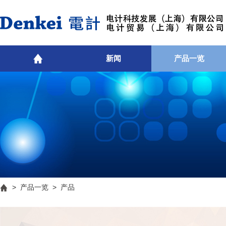
新闻
产品一览
>
产品一览
> 产品