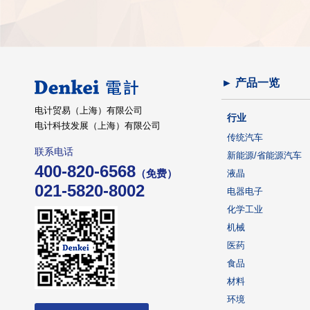
► 产品一览
电计贸易（上海）有限公司
行业
电计科技发展（上海）有限公司
传统汽车
联系电话
新能源/省能源汽车
400-820-6568
（免费）
液晶
021-5820-8002
电器电子
化学工业
机械
医药
食品
材料
环境