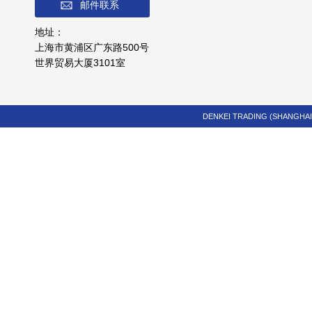
邮件联系
地址：
上海市黄浦区广东路500号
世界贸易大厦3101室
DENKEI TRADING (SHANGHAI