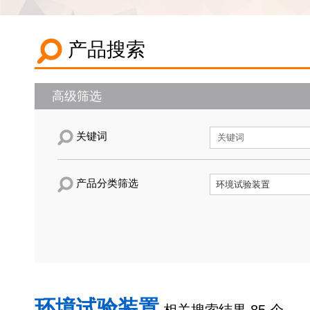
产品搜索
高级筛选
关键词
产品分类筛选
环境试验装置