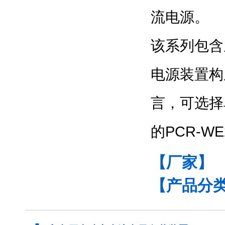
流电源。
该系列包含
电源装置构
言，可选择
的
PCR-WE
【厂家】
【产品分