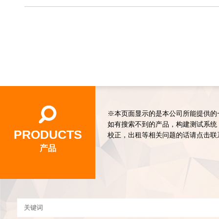
※本页面显示的是本公司所能提供的
如有搜索不到的产品，构建测试系统
PRODUCTS
校正，出租等相关问题的话请点击联
产品