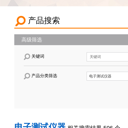
产品搜索
高级筛选
关键词
产品分类筛选
电子测试仪器