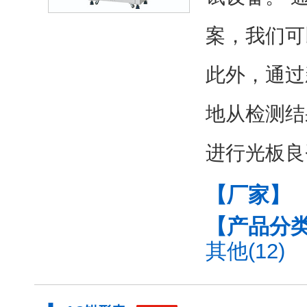
案，我们可
此外，通过新
地从检测结
进行光板良
【厂家】
【产品分
其他(12)