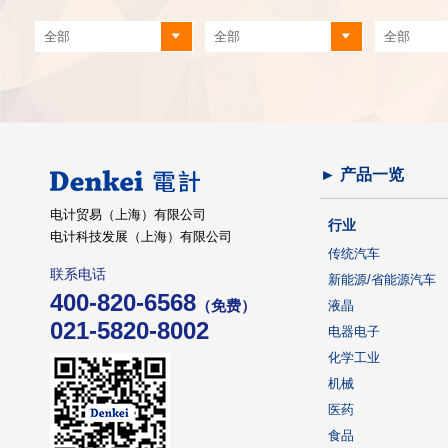
► 产品一览
电计贸易（上海）有限公司
行业
电计科技发展（上海）有限公司
传统汽车
联系电话
新能源/省能源汽车
400-820-6568
（免费）
液晶
021-5820-8002
电器电子
化学工业
机械
医药
食品