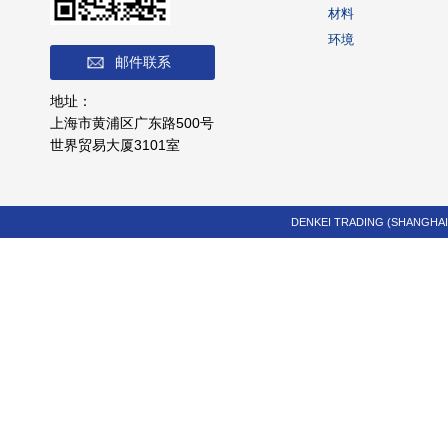
材料
环境
邮件联系
地址：
上海市黄浦区广东路500号
世界贸易大厦3101室
DENKEI TRADING (SHANGHAI