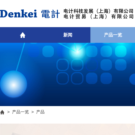
新闻
产品一览
>
产品一览
> 产品