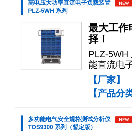
高电压大功率直流电子负载装置
PLZ-5WH 系列
最大工作电
择！
PLZ-5
能直流电
【厂家】
【产品分
多功能电气安全规格测试分析仪
TOS9300 系列（暂定版）