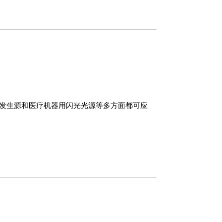
的热发生源和医疗机器用闪光光源等多方面都可应