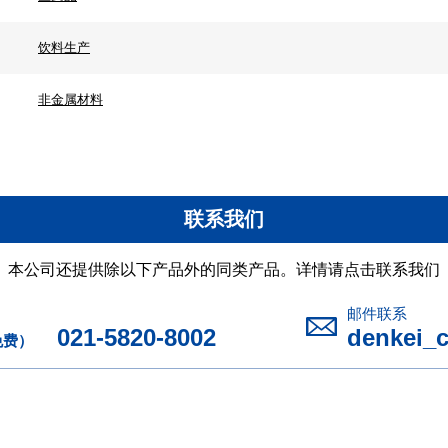
饮料生产
非金属材料
联系我们
本公司还提供除以下产品外的同类产品。详情请点击联系我们
邮件联系
021-5820-8002
denkei_
免费）