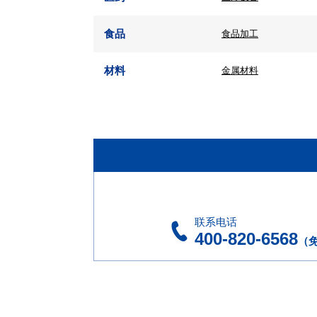
食品
食品加工
材料
金属材料
联系电话
400-820-6568
（