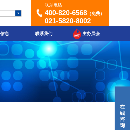
联系电话
400-820-6568
（免费）
021-5820-8002
聘信息
联系我们
主办展会