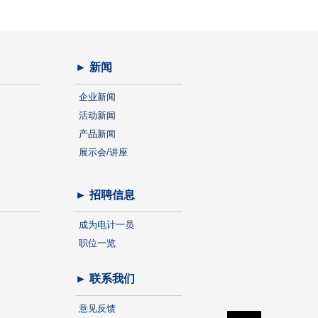
► 新闻
企业新闻
活动新闻
产品新闻
展示会/讲座
► 招聘信息
成为电计一员
职位一览
► 联系我们
意见反馈