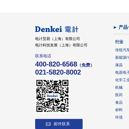
► 产品
电计贸易（上海）有限公司
行业
电计科技发展（上海）有限公司
传统汽
联系电话
新能源/
400-820-6568
（免费）
液晶
021-5820-8002
电器电
化学工
机械
医药
食品
材料
环境
邮件联系