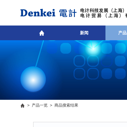
新闻
产品
>
产品一览
> 商品搜索结果