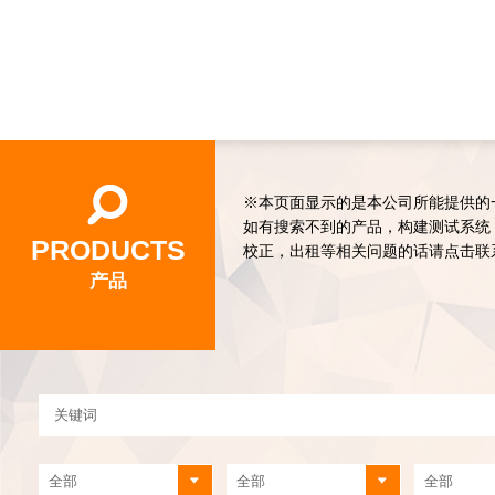
※本页面显示的是本公司所能提供的
如有搜索不到的产品，构建测试系统
PRODUCTS
校正，出租等相关问题的话请点击联
产品