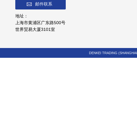
邮件联系
地址：
上海市黄浦区广东路500号
世界贸易大厦3101室
DENKEI TRADING (SHANGHAI