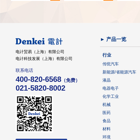
► 产品一览
电计贸易（上海）有限公司
行业
电计科技发展（上海）有限公司
传统汽车
联系电话
新能源/省能源汽车
400-820-6568
（免费）
液晶
021-5820-8002
电器电子
化学工业
机械
医药
食品
材料
环境