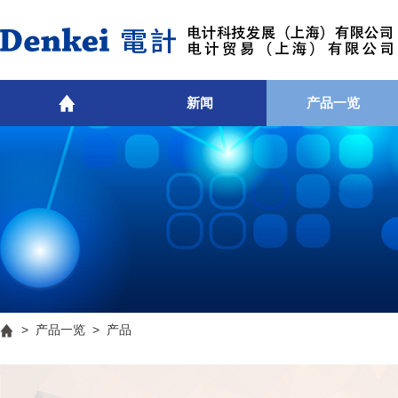
新闻
产品一览
>
产品一览
> 产品