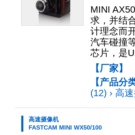
MINI A
求，并结
计理念而
汽车碰撞
芯片，是U
【厂家】
【产品分
(12)
›
高速
高速摄像机
FASTCAM MINI WX50/100