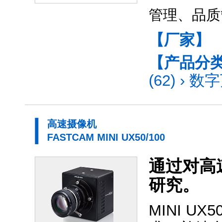
管理、品质
【厂家】
【产品分
(62)
›
数字
高速摄像机
FASTCAM MINI UX50/100
通过对高
研究。
MINI 