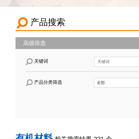
产品搜索
高级筛选
关键词
产品分类筛选
有机材料