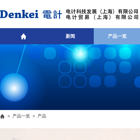
新闻
产品一览
>
产品一览
> 产品