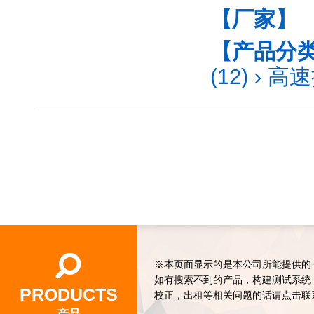
【厂家】
【产品分
(12)
›
高速
※本页面显示的是本公司所能提供的
如有搜索不到的产品，构建测试系统
PRODUCTS
校正，出租等相关问题的话请点击联