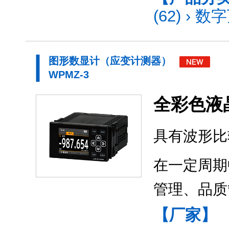
(62)
›
数字
图形数显计（应变计测器）
WPMZ-3
全彩色液
具有波形比
在一定周期
管理、品质
【厂家】