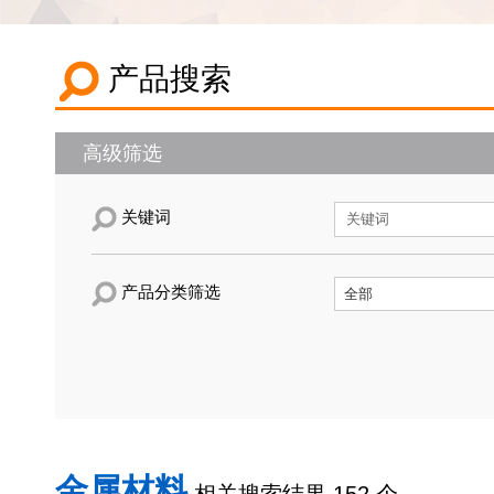
产品搜索
高级筛选
关键词
产品分类筛选
金属材料