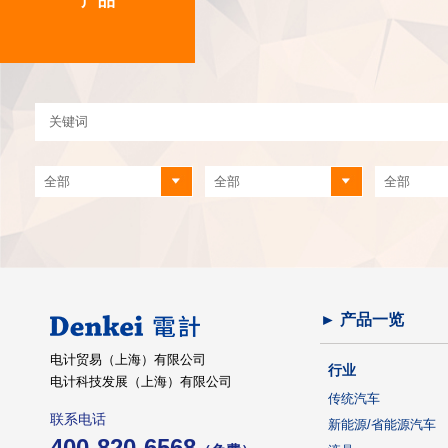
产品
► 产品一览
电计贸易（上海）有限公司
行业
电计科技发展（上海）有限公司
传统汽车
联系电话
新能源/省能源汽车
400-820-6568