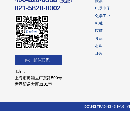
（免费）
液晶
021-5820-8002
电器电子
化学工业
机械
医药
食品
材料
环境
邮件联系
地址：
上海市黄浦区广东路500号
世界贸易大厦3101室
DENKEI TRADING (SHANGHAI