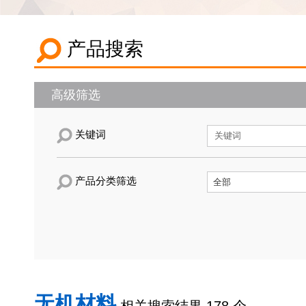
产品搜索
高级筛选
关键词
产品分类筛选
无机材料