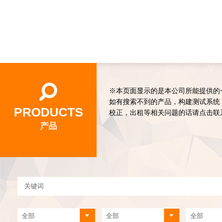
※本页面显示的是本公司所能提供的
如有搜索不到的产品，构建测试系统
PRODUCTS
校正，出租等相关问题的话请点击联
产品