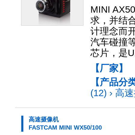
MINI A
求，并结
计理念而
汽车碰撞
芯片，是U
【厂家】
【产品分
(12)
›
高速
高速摄像机
FASTCAM MINI WX50/100