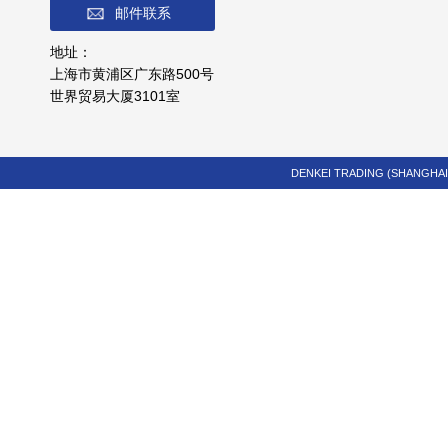
邮件联系
地址：
上海市黄浦区广东路500号
世界贸易大厦3101室
DENKEI TRADING (SHANGHAI