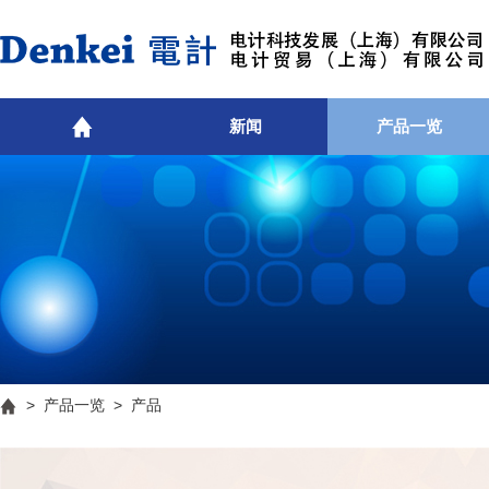
新闻
产品一览
>
产品一览
> 产品