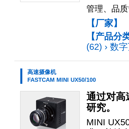
管理、品质
【厂家】
【产品分
(62)
›
数字
高速摄像机
FASTCAM MINI UX50/100
通过对高
研究。
MINI 