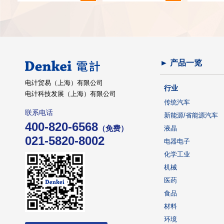
► 产品一览
电计贸易（上海）有限公司
行业
电计科技发展（上海）有限公司
传统汽车
联系电话
新能源/省能源汽车
400-820-6568
（免费）
液晶
021-5820-8002
电器电子
化学工业
机械
医药
食品
材料
环境