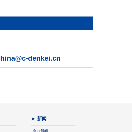
china@c-denkei.cn
► 新闻
企业新闻