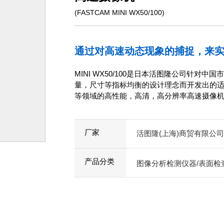
(FASTCAM MINI WX50/100)
通过对高速动态现象的捕捉，来
MINI WX50/100是日本活图隆公司针
量，尺寸等指标均衡的设计理念而开发出的
等领域的高性能，高清，高分辨率高速摄像
厂家
活图隆(上海)商贸有限公司
产品分类
图像分析检测仪器/表面检查