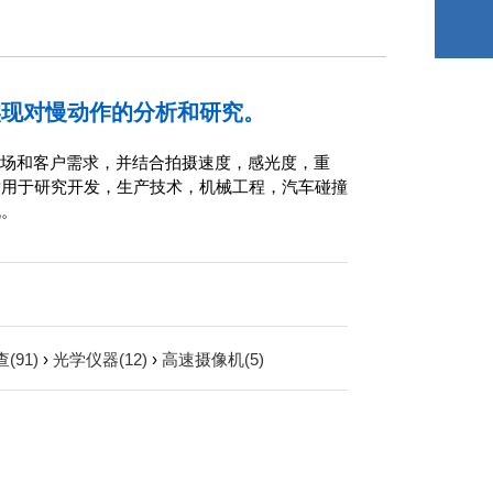
实现对慢动作的分析和研究。
对中国市场和客户需求，并结合拍摄速度，感光度，重
适用于研究开发，生产技术，机械工程，汽车碰撞
机。
(91)
›
光学仪器(12)
›
高速摄像机(5)