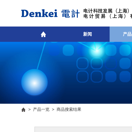
新闻
产品
>
产品一览
> 商品搜索结果