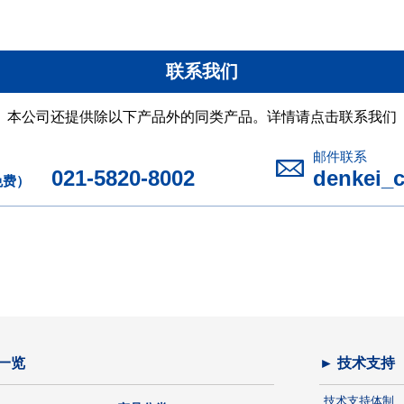
联系我们
本公司还提供除以下产品外的同类产品。详情请点击联系我们
邮件联系
021-5820-8002
denkei_
免费）
一览
► 技术支持
技术支持体制