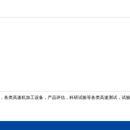
，各类高速机加工设备，产品评估，科研试验等各类高速测试，试