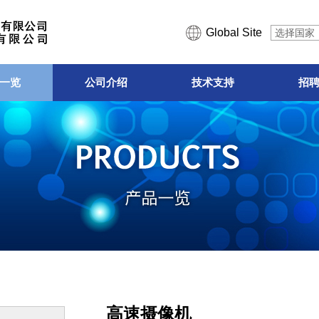
Global Site
选择国家
一览
公司介绍
技术支持
招
高速摄像机