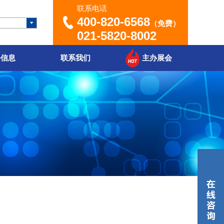
联系电话
400-820-6568
（免费）
021-5820-8002
聘信息
联系我们
主办展会