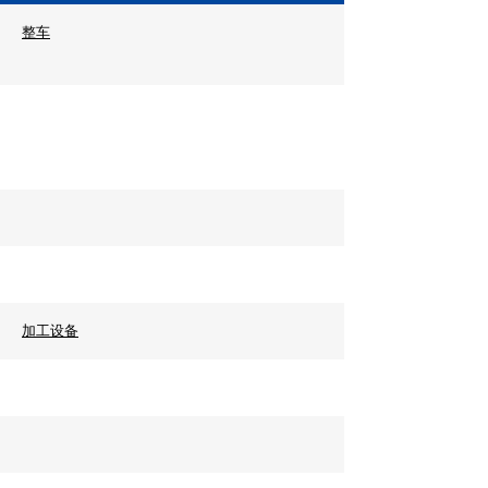
整车
加工设备