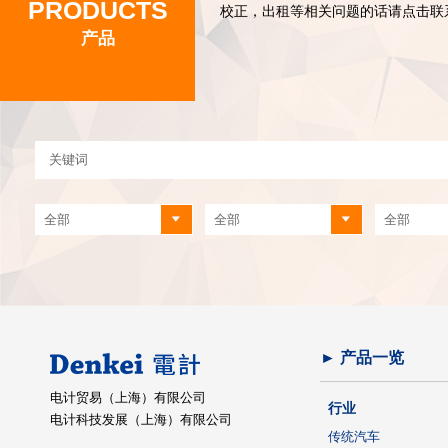
PRODUCTS
校正，出租等相关问题的话请点击联
产品
► 产品一览
电计贸易（上海）有限公司
行业
电计科技发展（上海）有限公司
传统汽车