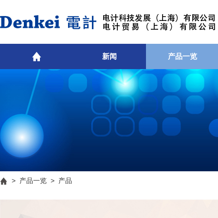
新闻
产品一览
>
产品一览
> 产品