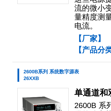
流的微小
量精度测
电流。
【厂家】
【产品分
2600B系列 系统数字源表
26XXB
单通道和
2600B 