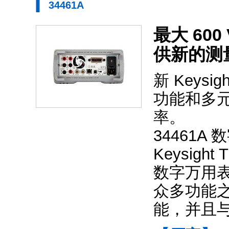
34461A
最大 600
供新的测
新 Keysi
功能和多元
率。
34461A
Keysigh
数字万用表
众多功能之
能，并且与 