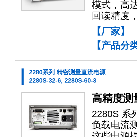
模式，高达
回读精度
【厂家】
【产品分
2280系列 精密测量直流电源
2280S-32-6, 2280S-60-3
高精度测
2280S
负载电流
这些电源提