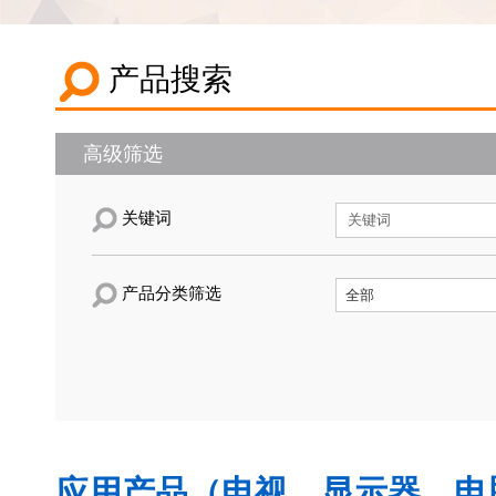
产品搜索
高级筛选
关键词
产品分类筛选
应用产品（电视，显示器，电