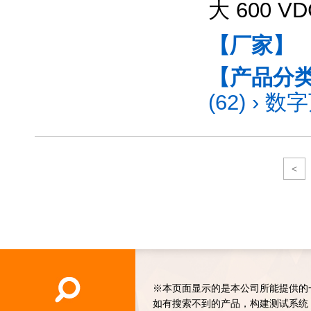
大 600 V
【厂家】
【产品分
(62)
›
数字
<
※本页面显示的是本公司所能提供的
如有搜索不到的产品，构建测试系统