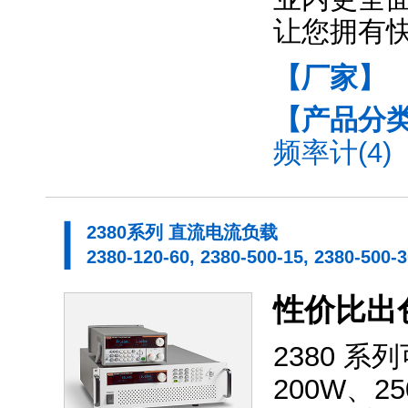
让您拥有
【厂家】
【产品分
频率计(4)
2380系列 直流电流负载
2380-120-60, 2380-500-15, 2380-500-
性价比出
2380 
200W、2