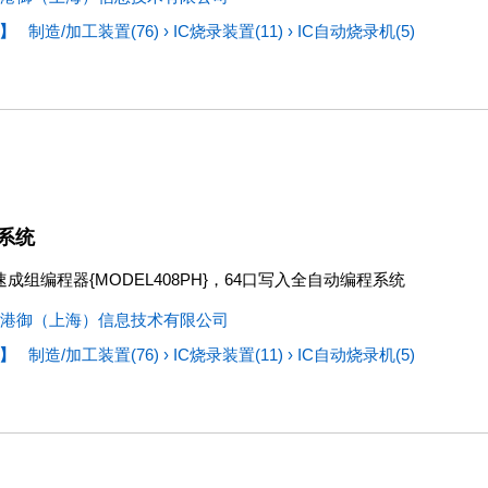
】
制造/加工装置(76)
›
IC烧录装置(11)
›
IC自动烧录机(5)
系统
成组编程器{MODEL408PH}，64口写入全自动编程系统
港御（上海）信息技术有限公司
】
制造/加工装置(76)
›
IC烧录装置(11)
›
IC自动烧录机(5)