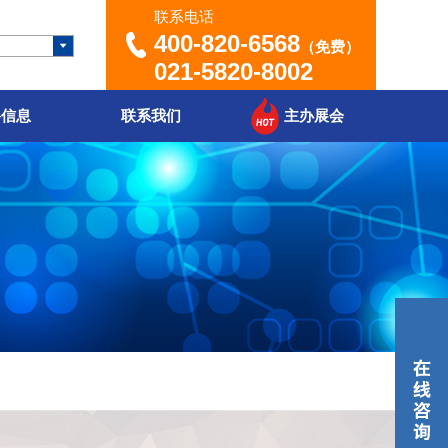
联系电话
400-820-6568
（免费）
021-5820-8002
聘信息
联系我们
主办展会