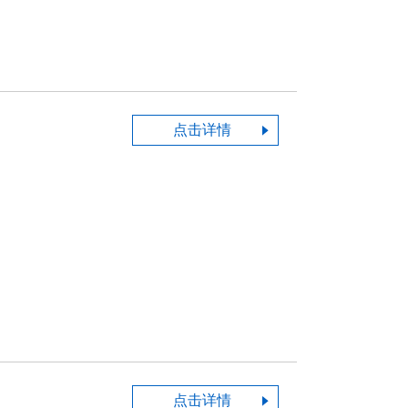
点击详情
点击详情