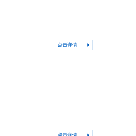
点击详情
点击详情