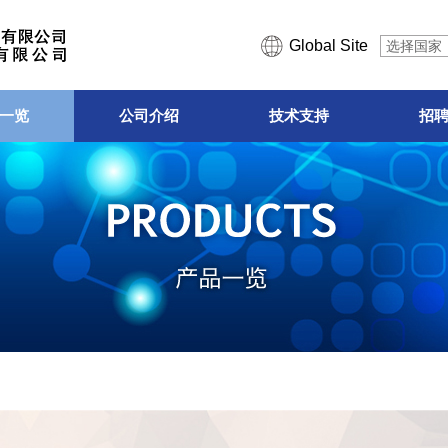
Global Site
选择国家
一览
公司介绍
技术支持
招