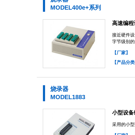
MODEL400e+系列
高速编程
接近硬件设
字节级别的
【厂家】
【产品分类
烧录器
MODEL1883
小型设备
采用的小型