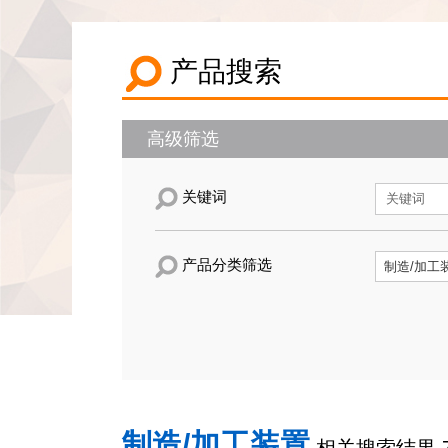
产品搜索
高级筛选
关键词
产品分类筛选
制造/加工装置