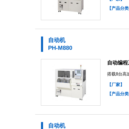
【产品分类
自动机
PH-M880
自动编程
搭载8台高速
【厂家】
【产品分类
自动机