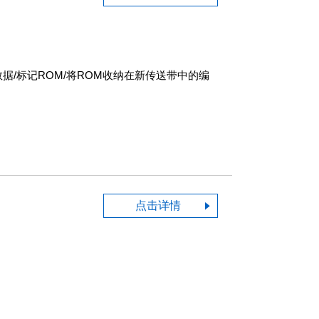
数据/标记ROM/将ROM收纳在新传送带中的编
点击详情