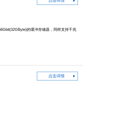
点击详情
t(32GByte)的缓冲存储器，同样支持千兆
点击详情