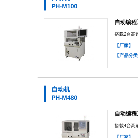
PH-M100
自动编程
搭载2台高速
【厂家】
【产品分类
自动机
PH-M480
自动编程
搭载4台高速
【厂家】