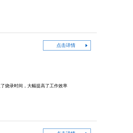
点击详情
，缩短了烧录时间，大幅提高了工作效率