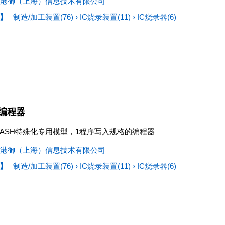
港御（上海）信息技术有限公司
】
制造/加工装置(76)
›
IC烧录装置(11)
›
IC烧录器(6)
编程器
-FLASH特殊化专用模型，1程序写入规格的编程器
港御（上海）信息技术有限公司
】
制造/加工装置(76)
›
IC烧录装置(11)
›
IC烧录器(6)