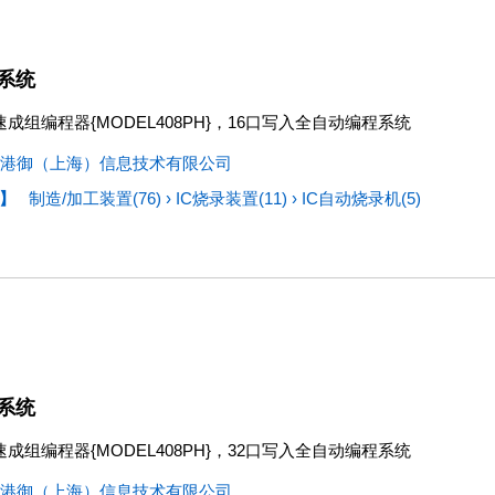
系统
成组编程器{MODEL408PH}，16口写入全自动编程系统
港御（上海）信息技术有限公司
】
制造/加工装置(76)
›
IC烧录装置(11)
›
IC自动烧录机(5)
系统
成组编程器{MODEL408PH}，32口写入全自动编程系统
港御（上海）信息技术有限公司