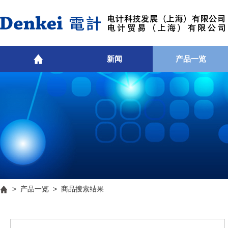
新闻
产品一览
>
产品一览
> 商品搜索结果