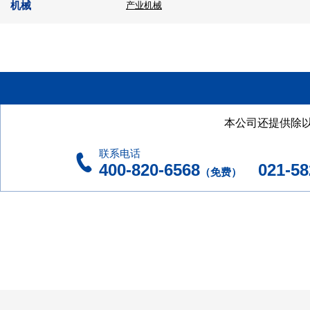
机械
产业机械
本公司还提供除
联系电话
400-820-6568
021-582
（免费）