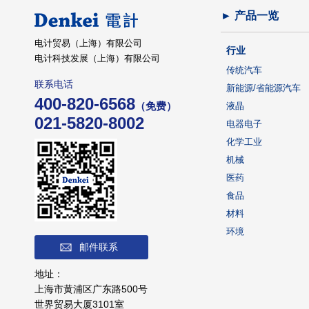
► 产品一览
电计贸易（上海）有限公司
行业
电计科技发展（上海）有限公司
传统汽车
联系电话
新能源/省能源汽车
400-820-6568
（免费）
液晶
021-5820-8002
电器电子
化学工业
机械
医药
食品
材料
环境
邮件联系
地址：
上海市黄浦区广东路500号
世界贸易大厦3101室