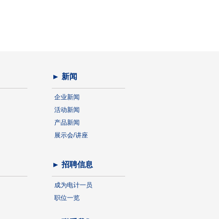
► 新闻
企业新闻
活动新闻
产品新闻
展示会/讲座
► 招聘信息
成为电计一员
职位一览