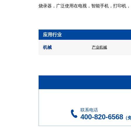
烧录器，广泛使用在电视，智能手机，打印机，
应用行业
机械
产业机械
联系电话
400-820-6568
（