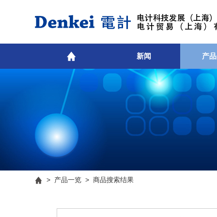
新闻
产品
>
产品一览
> 商品搜索结果