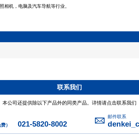
照相机，电脑及汽车导航等行业。
联系我们
本公司还提供除以下产品外的同类产品。详情请点击联系我们
邮件联系
021-5820-8002
denkei_
免费）