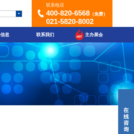
联系电话
400-820-6568
（免费）
021-5820-8002
聘信息
联系我们
主办展会