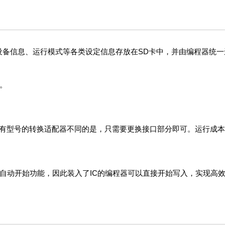
设备信息、运行模式等各类设定信息存放在SD卡中，并由编程器统一
。
原有型号的转换适配器不同的是，只需要更换接口部分即可。运行成本
别自动开始功能，因此装入了IC的编程器可以直接开始写入，实现高