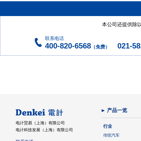
本公司还提供除
联系电话
400-820-6568
021-582
（免费）
► 产品一览
电计贸易（上海）有限公司
行业
电计科技发展（上海）有限公司
传统汽车