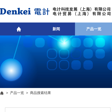
新闻
产品一览
>
产品一览
> 商品搜索结果