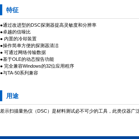
特征
●通过改进型的DSC探测器提高灵敏度和分辨率
●卓越的信噪比
● 内置的冷却装置
●操作简单方便的探测器清洁
● 可通过网络传输数据
●基于OLE的动态报告功能
● 完全兼容Windows的32位应用程序
●与TA-50系列兼容
用途
差示扫描量热仪（DSC）是材料测试必不可少的工具，此类仪器广