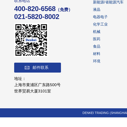
联系电话
新能源/省能源汽车
400-820-6568
（免费）
液晶
021-5820-8002
电器电子
化学工业
机械
医药
食品
材料
环境
邮件联系
地址：
上海市黄浦区广东路500号
世界贸易大厦3101室
DENKEI TRADING (SHANGHAI