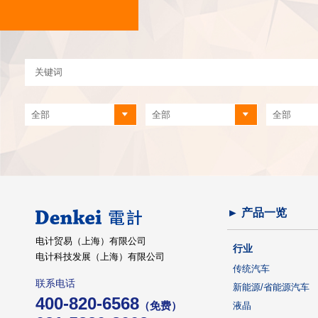
► 产品一览
电计贸易（上海）有限公司
行业
电计科技发展（上海）有限公司
传统汽车
联系电话
新能源/省能源汽车
400-820-6568
（免费）
液晶