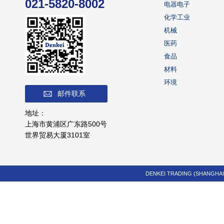
021-5820-8002
电器电子
化学工业
机械
医药
食品
材料
环境
邮件联系
地址：
上海市黄浦区广东路500号
世界贸易大厦3101室
DENKEI TRADING (SHANGHAI