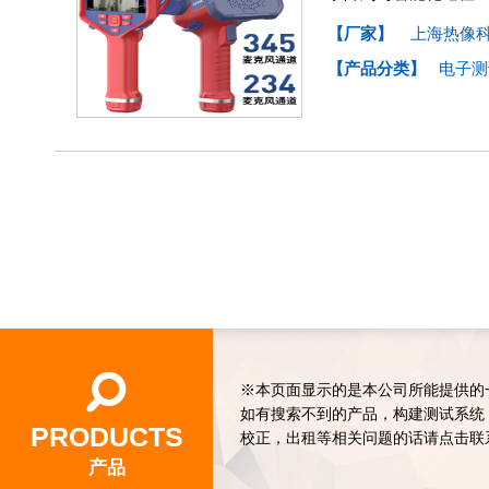
【厂家】
上海热像
【产品分类】
电子测
※本页面显示的是本公司所能提供的
如有搜索不到的产品，构建测试系统
PRODUCTS
校正，出租等相关问题的话请点击联
产品