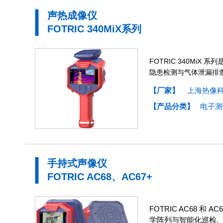
声热成像仪
FOTRIC 340MiX系列
FOTRIC 340Mi
隐患检测与气体泄漏排
【厂家】
上海热像
【产品分类】
电子测
手持式声像仪
FOTRIC AC68、AC67+
FOTRIC AC68
学阵列与智能化巡检.