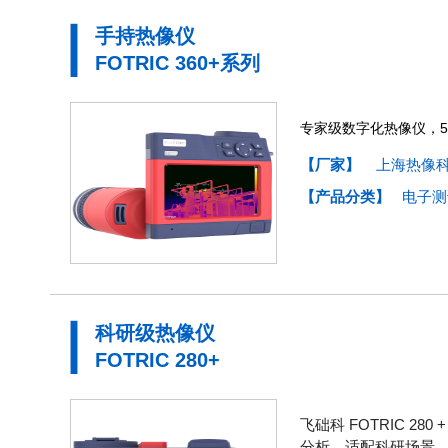
手持热像仪
FOTRIC 360+系列
专家级数字化热像仪，5
【厂家】
上海热像
【产品分类】
电子测
科研级热像仪
FOTRIC 280+
飞础科 FOTRIC 2
分析，适配科研场景