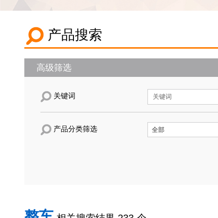
产品搜索
高级筛选
关键词
产品分类筛选
整车