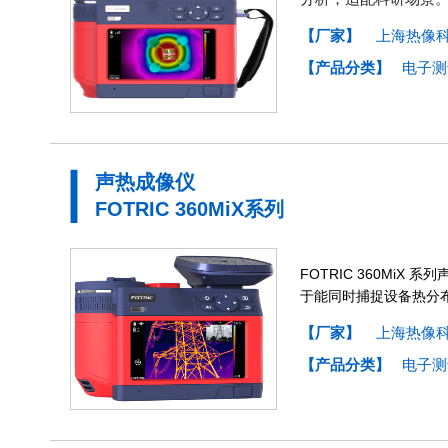
【厂家】
上海热像
【产品分类】
电子测
声热成像仪
FOTRIC 360MiX系列
FOTRIC 360Mi
于能同时捕捉设备热分
【厂家】
上海热像
【产品分类】
电子测