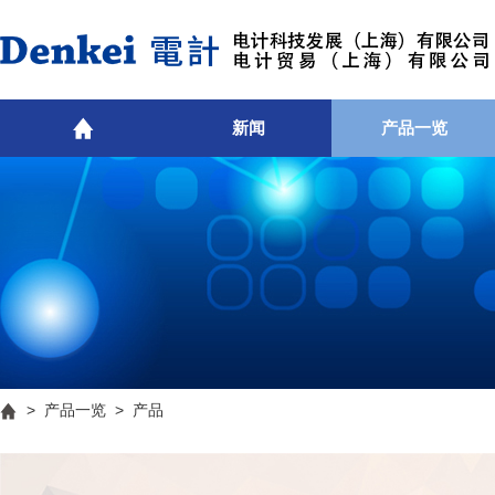
新闻
产品一览
>
产品一览
> 产品