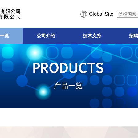
Global Site
选择国家
一览
公司介绍
技术支持
招