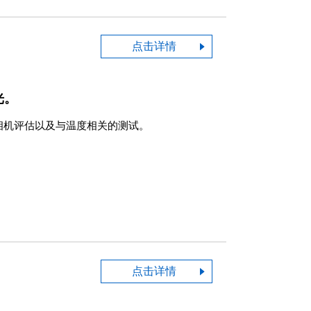
点击详情
光。
相机评估以及与温度相关的测试。
点击详情