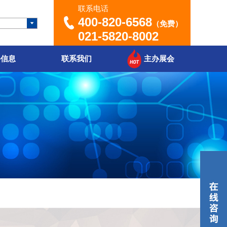
联系电话
400-820-6568
（免费）
021-5820-8002
聘信息
联系我们
主办展会