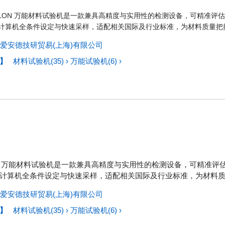
SILON 万能材料试验机是一款兼具高精度与实用性的检测设备，可精准
计算机全条件设定与快速采样，适配相关国际及行业标准，为材料质量把
爱安德技研贸易(上海)有限公司
】
材料试验机(35)
›
万能试验机(6)
›
LON 万能材料试验机是一款兼具高精度与实用性的检测设备，可精准
计算机全条件设定与快速采样，适配相关国际及行业标准，为材料
爱安德技研贸易(上海)有限公司
】
材料试验机(35)
›
万能试验机(6)
›