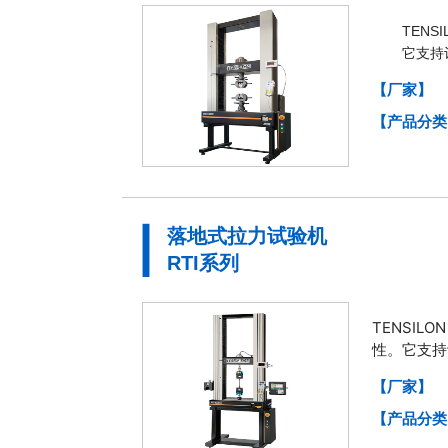
TEN
它支持
【厂家】
【产品分类
落地式拉力试验机
RTI系列
TENSI
性。
它支持
【厂家】
【产品分类