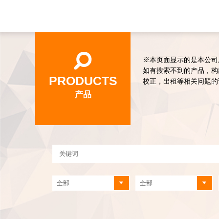
※本页面显示的是本公司
如有搜索不到的产品，构
PRODUCTS
校正，出租等相关问题的
产品