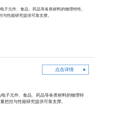
评估电子元件、食品、药品等各类材料的物理特性。
控与性能研究提供可靠支撑。
点击详情
评估电子元件、食品、药品等各类材料的物理特
质量把控与性能研究提供可靠支撑。