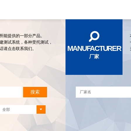
所能提供的一部分产品。
建测试系统，各种受托测试，
MANUFACTURER
话请点击联系我们。
厂家