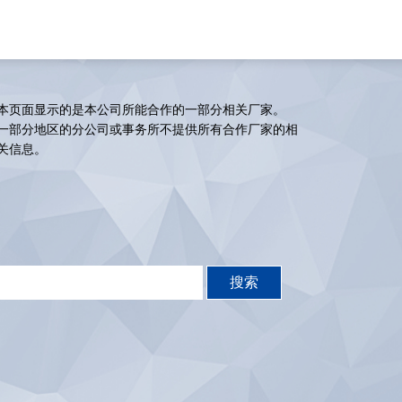
本页面显示的是本公司所能合作的一部分相关厂家。
一部分地区的分公司或事务所不提供所有合作厂家的相
关信息。