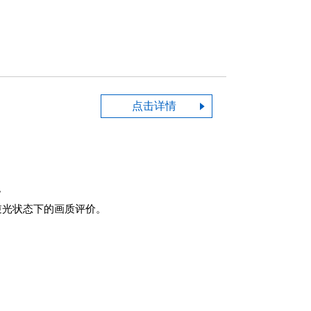
点击详情
。
逆光状态下的画质评价。