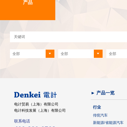
产品
► 产品一览
电计贸易（上海）有限公司
行业
电计科技发展（上海）有限公司
传统汽车
联系电话
新能源/省能源汽车