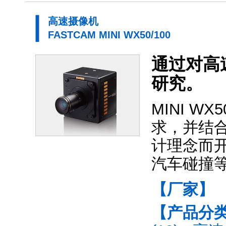
高速摄像机
FASTCAM MINI WX50/100
通过对高
研究。
MINI 
求，并结
计理念而
汽车碰撞
【厂家】
【产品分