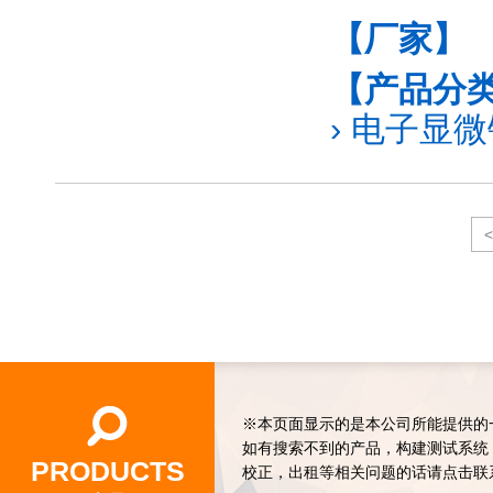
【厂家】
【产品分
›
电子显微镜
<
※本页面显示的是本公司所能提供的
如有搜索不到的产品，构建测试系统
PRODUCTS
校正，出租等相关问题的话请点击联