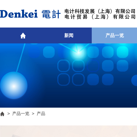
新闻
产品一览
>
产品一览
> 产品