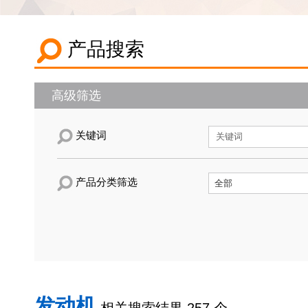
产品搜索
高级筛选
关键词
产品分类筛选
发动机