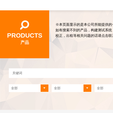
※本页面显示的是本公司所能提供的
如有搜索不到的产品，构建测试系统
PRODUCTS
校正，出租等相关问题的话请点击联
产品