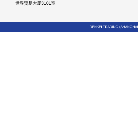
世界贸易大厦3101室
DENKEI TRADING (SHANGHAI