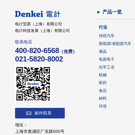
► 产品一览
电计贸易（上海）有限公司
行业
电计科技发展（上海）有限公司
传统汽车
联系电话
新能源/省能源汽车
400-820-6568
（免费）
液晶
021-5820-8002
电器电子
化学工业
机械
医药
食品
材料
环境
邮件联系
地址：
上海市黄浦区广东路500号