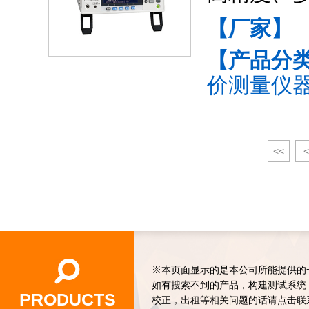
【厂家】
【产品分
价测量仪器(
<<
<
※本页面显示的是本公司所能提供的
如有搜索不到的产品，构建测试系统
PRODUCTS
校正，出租等相关问题的话请点击联