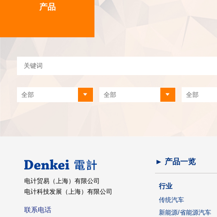
产品
► 产品一览
电计贸易（上海）有限公司
行业
电计科技发展（上海）有限公司
传统汽车
联系电话
新能源/省能源汽车