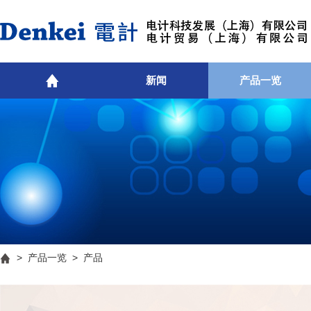
新闻
产品一览
>
产品一览
> 产品