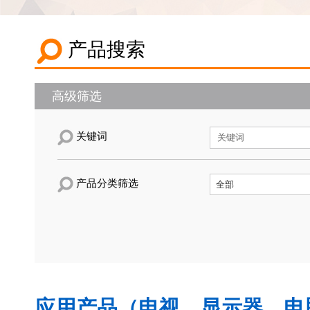
产品搜索
高级筛选
关键词
产品分类筛选
应用产品（电视，显示器，电