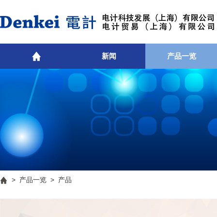
新闻
产品一览
>
产品一览
> 产品