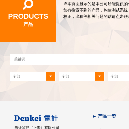
※本页面显示的是本公司所能提供的
如有搜索不到的产品，构建测试系统
PRODUCTS
校正，出租等相关问题的话请点击联
产品
► 产品一览
电计贸易（上海）有限公司