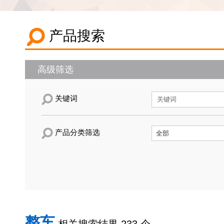
产品搜索
高级筛选
关键词
产品分类筛选
整车