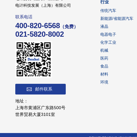
行业
电计科技发展（上海）有限公司
传统汽车
联系电话
新能源/省能源汽车
400-820-6568
（免费）
液晶
021-5820-8002
电器电子
化学工业
机械
医药
食品
材料
环境
邮件联系
地址：
上海市黄浦区广东路500号
世界贸易大厦3101室