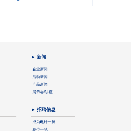
► 新闻
企业新闻
活动新闻
产品新闻
展示会/讲座
► 招聘信息
成为电计一员
职位一览