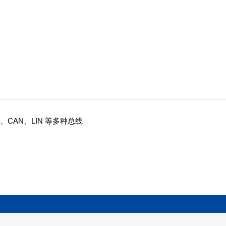
网、CAN、LIN 等多种总线