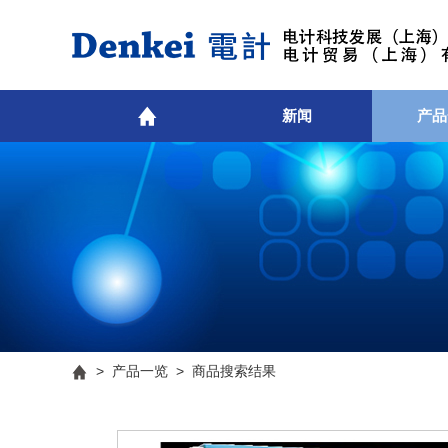
新闻
产品
>
产品一览
> 商品搜索结果