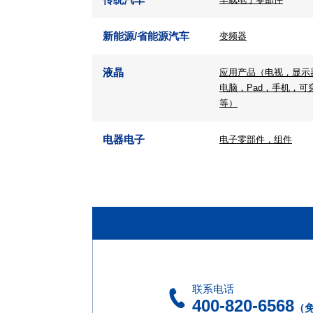
新能源/省能源汽车
变频器
液晶
应用产品（电视，显示
电脑，Pad，手机，可
等）
电器电子
电子零部件，组件
联系电话
400-820-6568
（