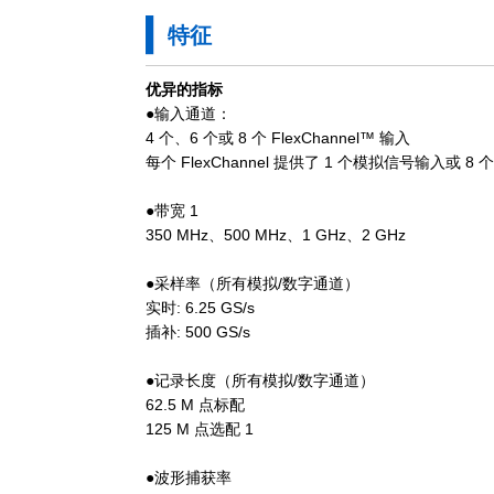
特征
优异的指标
●输入通道：
4 个、6 个或 8 个 FlexChannel™ 输入
每个 FlexChannel 提供了 1 个模拟信号输入或 
●带宽 1
350 MHz、500 MHz、1 GHz、2 GHz
●采样率（所有模拟/数字通道）
实时: 6.25 GS/s
插补: 500 GS/s
●记录长度（所有模拟/数字通道）
62.5 M 点标配
125 M 点选配 1
●波形捕获率