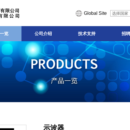
Global Site
选择国家
一览
公司介绍
技术支持
招
示波器