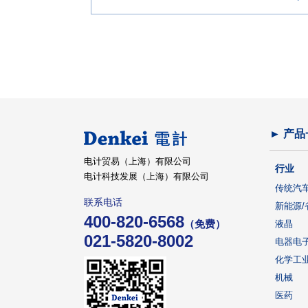
► 产品
电计贸易（上海）有限公司
行业
电计科技发展（上海）有限公司
传统汽
联系电话
新能源/
400-820-6568
（免费）
液晶
021-5820-8002
电器电
化学工
机械
医药