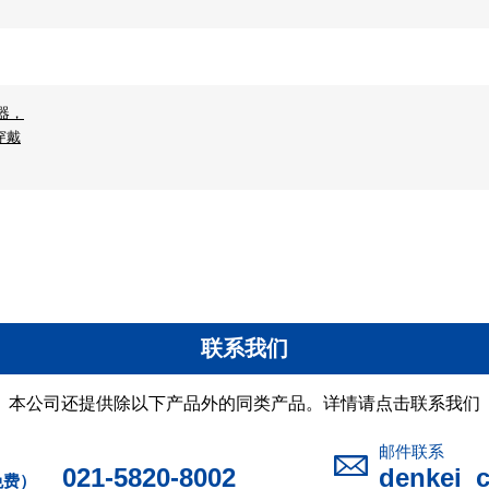
器，
穿戴
联系我们
本公司还提供除以下产品外的同类产品。详情请点击联系我们
邮件联系
021-5820-8002
denkei_
免费）