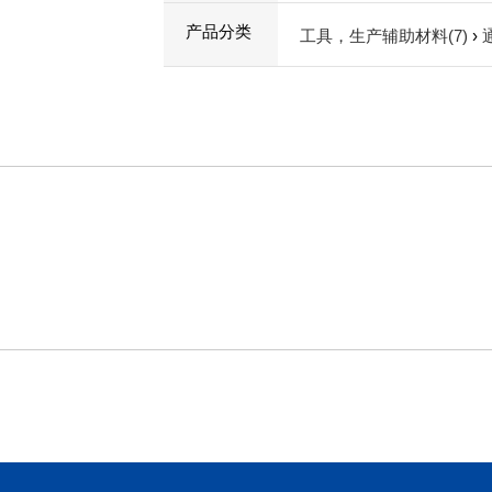
产品分类
工具，生产辅助材料(7)
›