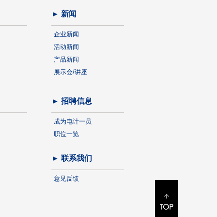
► 新闻
企业新闻
活动新闻
产品新闻
展示会/讲座
► 招聘信息
成为电计一员
职位一览
► 联系我们
意见反馈