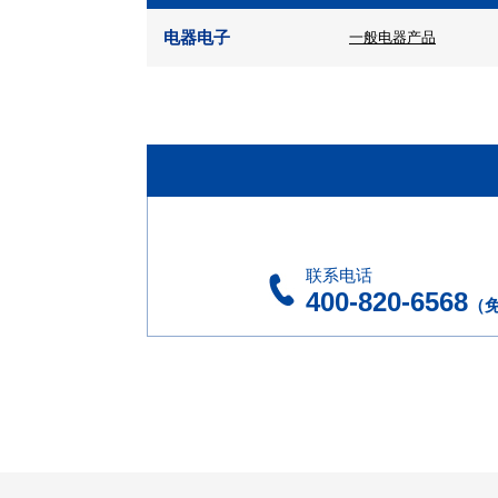
电器电子
一般电器产品
联系电话
400-820-6568
（