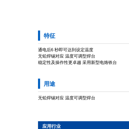
特征
通电后6 秒即可达到设定温度
无铅焊锡对应 温度可调型焊台
稳定性及操作性更卓越 采用新型电烙铁台
用途
无铅焊锡对应 温度可调型焊台
应用行业