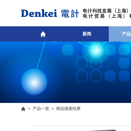
新闻
产品
>
产品一览
> 商品搜索结果