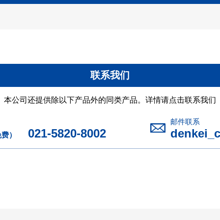
联系我们
本公司还提供除以下产品外的同类产品。详情请点击联系我们
邮件联系
021-5820-8002
denkei_
免费）