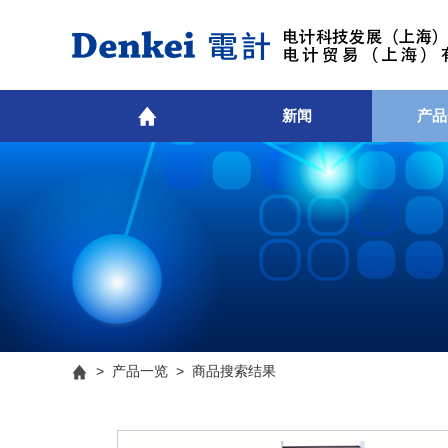
新闻
产品
>
产品一览
> 商品搜索结果