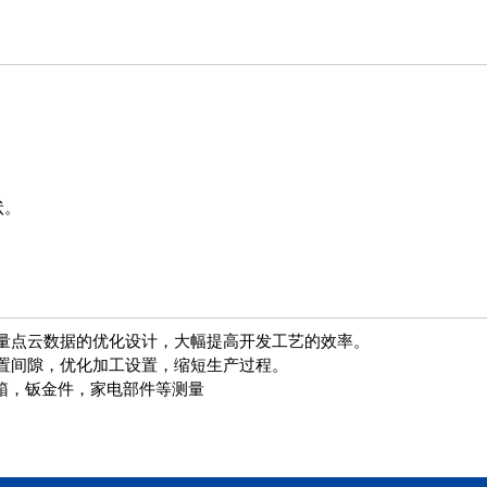
状。
测量点云数据的优化设计，大幅提高开发工艺的效率。
设置间隙，优化加工设置，缩短生产过程。
箱，钣金件，家电部件等测量