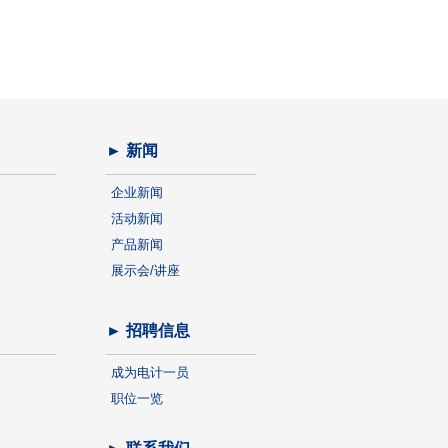
► 新闻
企业新闻
活动新闻
产品新闻
展示会/讲座
► 招聘信息
成为电计一员
职位一览