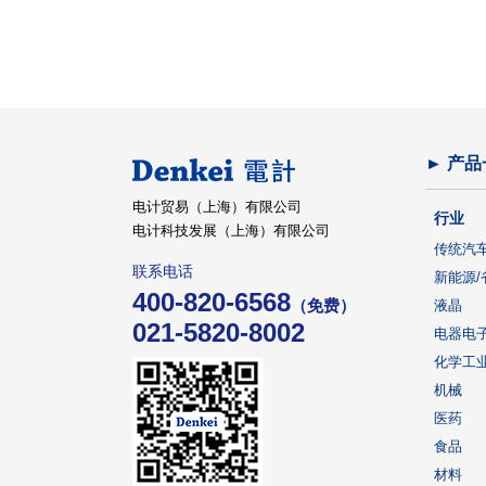
► 产品
电计贸易（上海）有限公司
行业
电计科技发展（上海）有限公司
传统汽
联系电话
新能源/
400-820-6568
（免费）
液晶
021-5820-8002
电器电
化学工
机械
医药
食品
材料