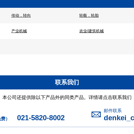
传动，转向
轮毂，轮胎
产业机械
农业/建筑机械
联系我们
本公司还提供除以下产品外的同类产品。详情请点击联系我们
邮件联系
021-5820-8002
denkei_
免费）