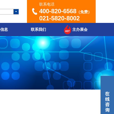
联系电话
400-820-6568
（免费）
021-5820-8002
聘信息
联系我们
主办展会