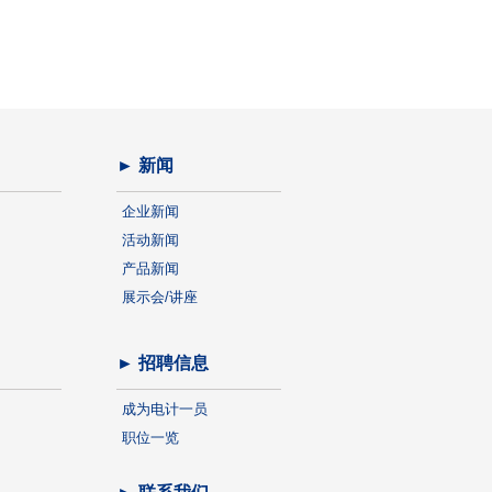
► 新闻
企业新闻
活动新闻
产品新闻
展示会/讲座
► 招聘信息
成为电计一员
职位一览