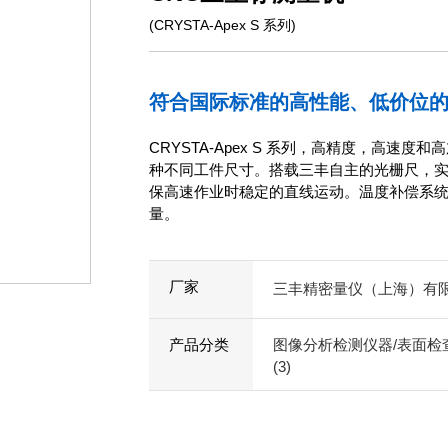
(CRYSTA-Apex S 系列)
符合国际标准的高性能、低价位的
CRYSTA-Apex S 系列，高精度，高速
种不同工件尺寸。搭载三丰自主的光栅尺，
保高速作业时稳定的直线运动。温度补偿系统确
量。
厂家
三丰精密量仪（上海）有
产品分类
图像分析检测仪器/表面检查
(3)