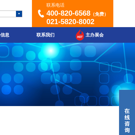
联系电话
400-820-6568
（免费）
021-5820-8002
聘信息
联系我们
主办展会