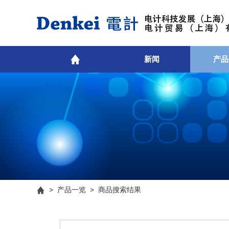
新闻
产品
>
产品一览
> 商品搜索结果