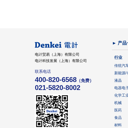
► 产品
电计贸易（上海）有限公司
行业
电计科技发展（上海）有限公司
传统汽
联系电话
新能源/
400-820-6568
（免费）
液晶
021-5820-8002
电器电
化学工
机械
医药
食品
材料