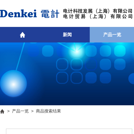
新闻
产品一览
>
产品一览
> 商品搜索结果