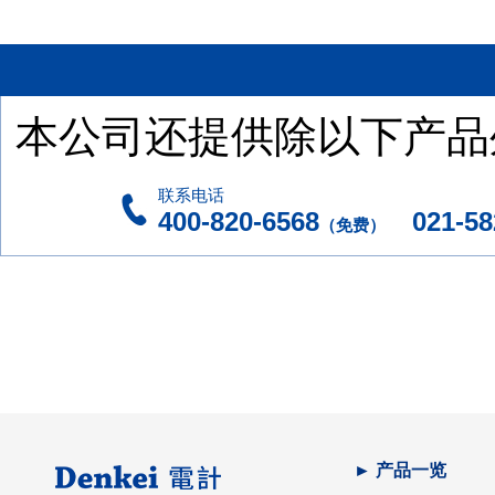
本公司还提供除以下产品
联系电话
400-820-6568
021-582
（免费）
► 产品一览