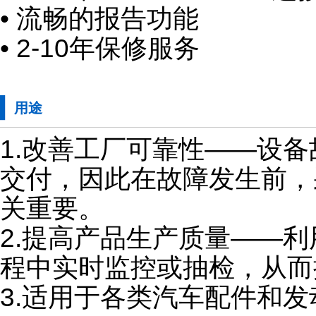
• 流畅的报告功能
• 2-10年保修服务
用途
1.改善工厂可靠性——设
交付，因此在故障发生前，
关重要。
2.提高产品生产质量——
程中实时监控或抽检，从而
3.适用于各类汽车配件和