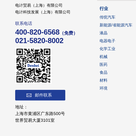
电计贸易（上海）有限公司
行业
电计科技发展（上海）有限公司
传统汽车
联系电话
新能源/省能源汽车
400-820-6568
（免费）
液晶
021-5820-8002
电器电子
化学工业
机械
医药
食品
材料
环境
邮件联系
地址：
上海市黄浦区广东路500号
世界贸易大厦3101室