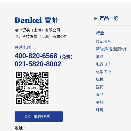
► 产品一览
电计贸易（上海）有限公司
行业
电计科技发展（上海）有限公司
传统汽车
联系电话
新能源/省能源汽车
400-820-6568
（免费）
液晶
021-5820-8002
电器电子
化学工业
机械
医药
食品
材料
环境
邮件联系
地址：