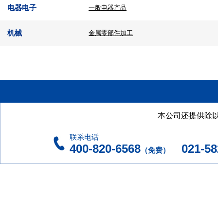
电器电子
一般电器产品
机械
金属零部件加工
本公司还提供除
联系电话
400-820-6568
021-582
（免费）