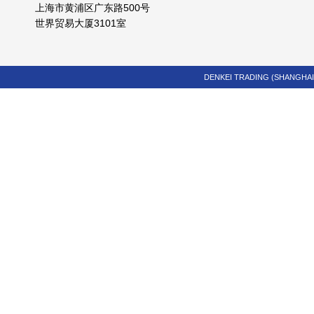
上海市黄浦区广东路500号
世界贸易大厦3101室
DENKEI TRADING (SHANGHAI