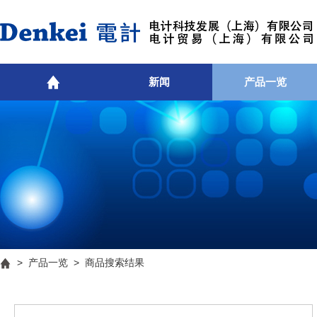
新闻
产品一览
>
产品一览
> 商品搜索结果