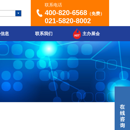
联系电话
400-820-6568
（免费）
021-5820-8002
聘信息
联系我们
主办展会