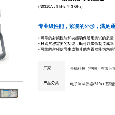
(N9310A，9 kHz 至 3 GHz)
专业级性能，紧凑的外形，满足
• 可靠的射频性能和功能确保通用测试的质
• 只购买您需要的功能，既可以降低制造成
• 可靠的射频信号生成和其他内置功能为您
厂家
是德科技（中国）有限公
产品分类
电子测试仪器(619)
›
基础性