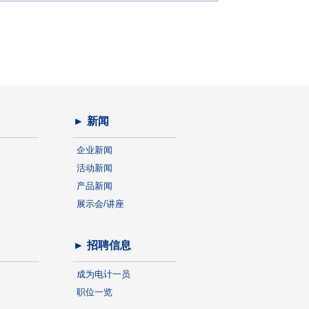
► 新闻
企业新闻
活动新闻
产品新闻
展示会/讲座
► 招聘信息
成为电计一员
职位一览