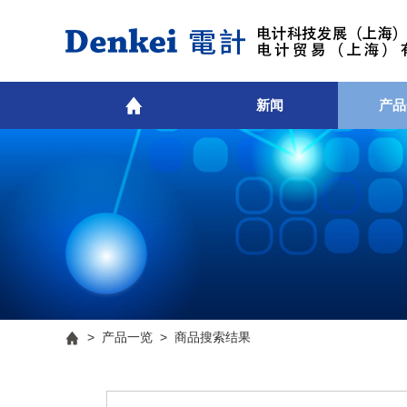
新闻
产品
>
产品一览
> 商品搜索结果