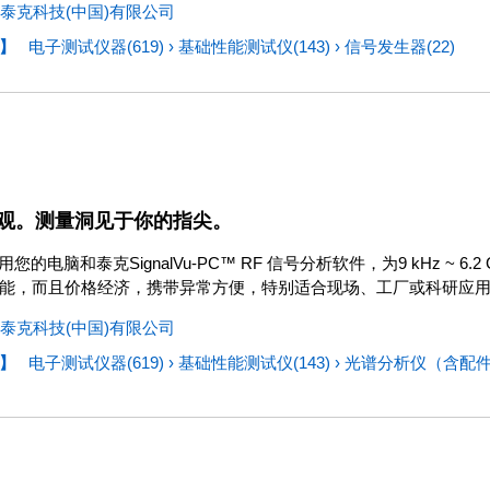
泰克科技(中国)有限公司
】
电子测试仪器(619)
›
基础性能测试仪(143)
›
信号发生器(22)
观。测量洞见于你的指尖。
 使用您的电脑和泰克SignalVu-PC™ RF 信号分析软件，为9 kHz ~
能，而且价格经济，携带异常方便，特别适合现场、工厂或科研应
泰克科技(中国)有限公司
】
电子测试仪器(619)
›
基础性能测试仪(143)
›
光谱分析仪（含配件）