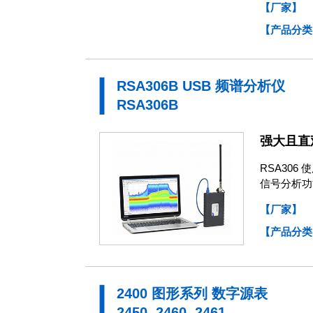
【厂家】
【产品分类
RSA306B USB 频谱分析仪
RSA306B
强大且直
RSA306
信号分析功
【厂家】
【产品分类
2400 图形系列 数字源表
2450, 2460, 2461