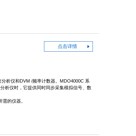
点击详情
和DVM /频率计数器。MDO4000C 系
谱分析仪时，它提供同时同步采集模拟信号、数
加所需的仪器。