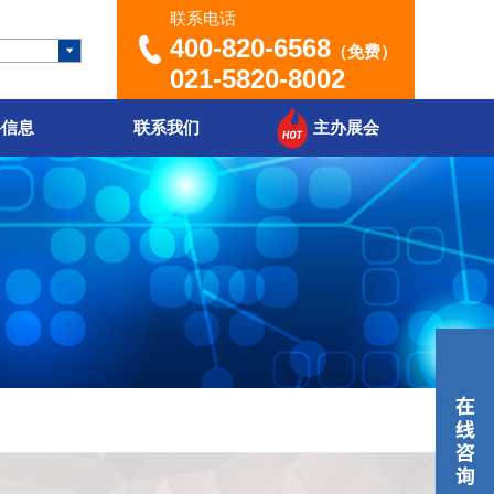
联系电话
400-820-6568
（免费）
021-5820-8002
聘信息
联系我们
主办展会