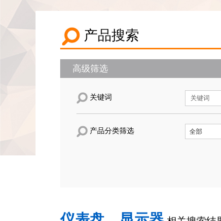
产品搜索
高级筛选
关键词
产品分类筛选
仪表盘，显示器