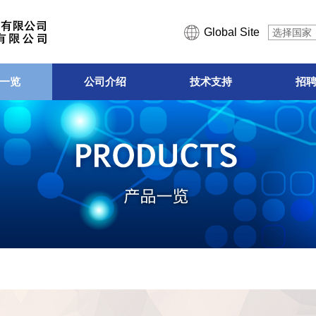
Global Site
选择国家
一览
公司介绍
技术支持
招