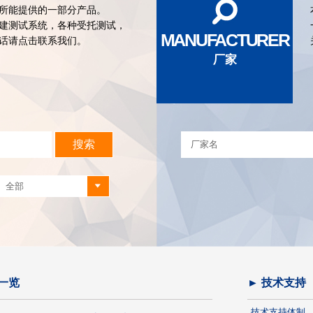
所能提供的一部分产品。
建测试系统，各种受托测试，
MANUFACTURER
话请点击联系我们。
厂家
一览
► 技术支持
技术支持体制