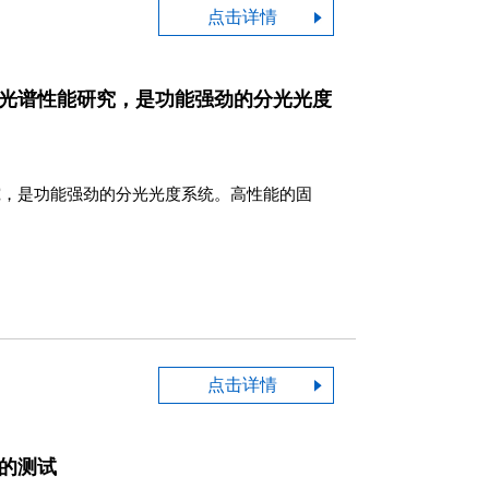
点击详情
光谱性能研究，是功能强劲的分光光度
究，是功能强劲的分光光度系统。高性能的固
点击详情
的测试