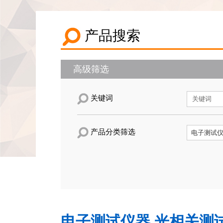
产品搜索
高级筛选
关键词
产品分类筛选
电子测试仪器,光相关测