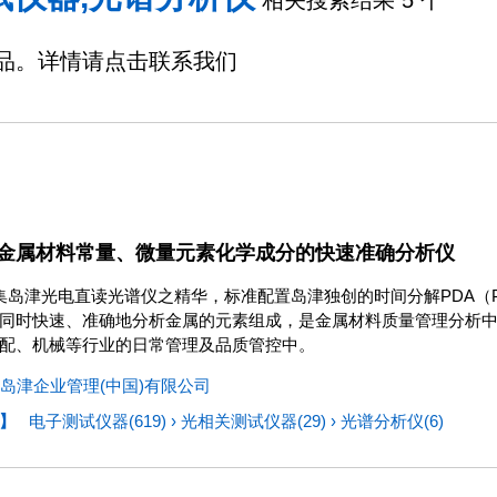
相关搜索结果 5 个
品。详情请点击联系我们
金属材料常量、微量元素化学成分的快速准确分析仪
00集岛津光电直读光谱仪之精华，标准配置岛津独创的时间分解PDA（Pulse Dis
同时快速、准确地分析金属的元素组成，是金属材料质量管理分析
配、机械等行业的日常管理及品质管控中。
岛津企业管理(中国)有限公司
】
电子测试仪器(619)
›
光相关测试仪器(29)
›
光谱分析仪(6)