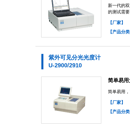
新一代的双光
的测试需要
【厂家】
【产品分类
紫外可见分光光度计
U-2900/2910
简单易用
简单易用，
【厂家】
【产品分类