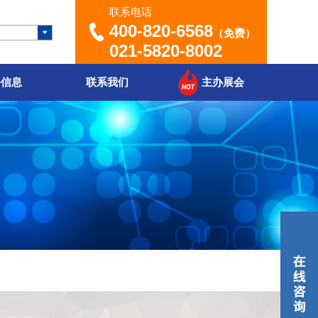
联系电话
400-820-6568
（免费）
021-5820-8002
聘信息
联系我们
主办展会