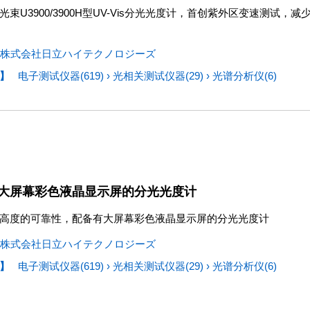
束U3900/3900H型UV-Vis分光光度计，首创紫外区变速测试，
株式会社日立ハイテクノロジーズ
】
电子测试仪器(619)
›
光相关测试仪器(29)
›
光谱分析仪(6)
大屏幕彩色液晶显示屏的分光光度计
高度的可靠性，配备有大屏幕彩色液晶显示屏的分光光度计
株式会社日立ハイテクノロジーズ
】
电子测试仪器(619)
›
光相关测试仪器(29)
›
光谱分析仪(6)