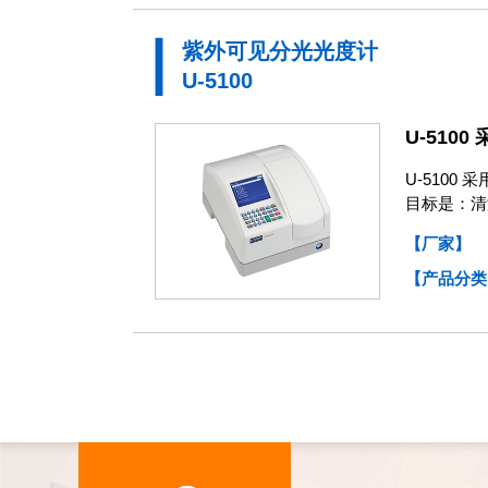
紫外可见分光光度计
U-5100
U-51
U-510
目标是：清
【厂家】
【产品分类