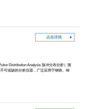
点击详情
tribution Analysis 脉冲分布分析）测
中不可或缺的分析仪器，广泛应用于钢铁、铸