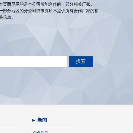
本页面显示的是本公司所能合作的一部分相关厂家。
一部分地区的分公司或事务所不提供所有合作厂家的相
关信息。
► 新闻
企业新闻