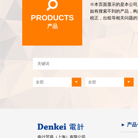
※本页面显示的是本公司
如有搜索不到的产品，构
PRODUCTS
校正，出租等相关问题的
产品
► 产品
电计贸易（上海）有限公司