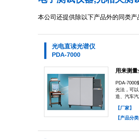
本公司还提供除以下产品外的同类产
光电直读光谱仪
PDA-7000
用来测量
PDA-70
光法，可以
造、汽车汽
【厂家】
【产品分类