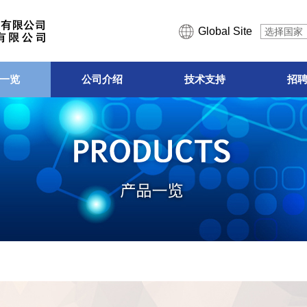
Global Site
选择国家
一览
公司介绍
技术支持
招