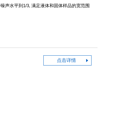
减少噪声水平到1/3, 满足液体和固体样品的宽范围
点击详情