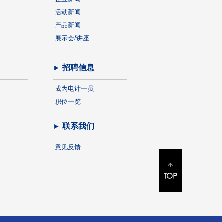
活动新闻
产品新闻
展示会/讲座
► 招聘信息
成为电计一员
职位一览
► 联系我们
意见反馈