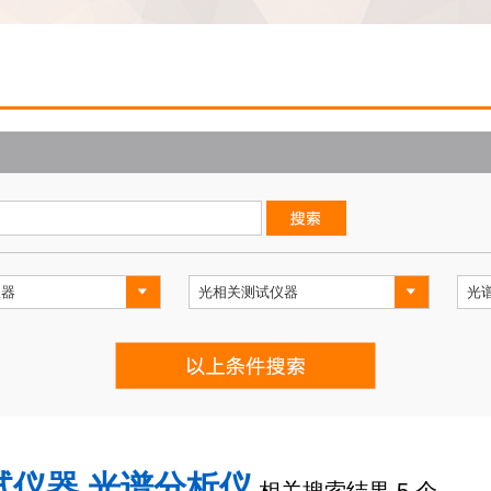
试仪器,光谱分析仪