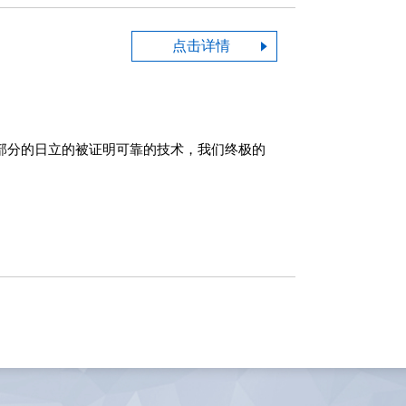
点击详情
大部分的日立的被证明可靠的技术，我们终极的