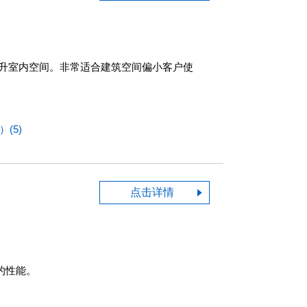
度提升室内空间。非常适合建筑空间偏小客户使
(5)
点击详情
的性能。