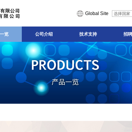
Global Site
选择国家
一览
公司介绍
技术支持
招