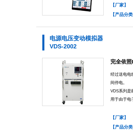
【厂家】
【产品分类
电源电压变动模拟器
VDS-2002
完全依照I
经过送电电
间停电。
VDS系列
用于由于电
【厂家】
【产品分类