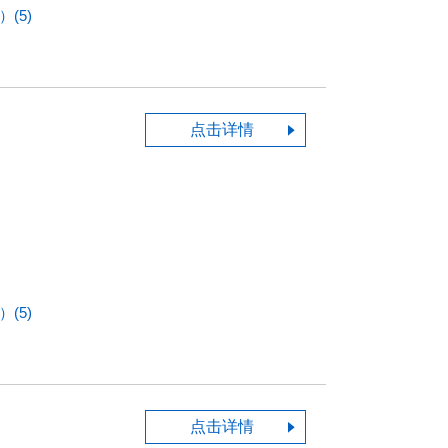
(5)
点击详情
(5)
点击详情