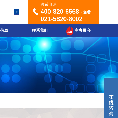
联系电话
400-820-6568
（免费）
021-5820-8002
聘信息
联系我们
主办展会