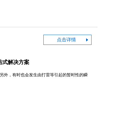
点击详情
一站式解决方案
动。另外，有时也会发生由打雷等引起的暂时性的瞬