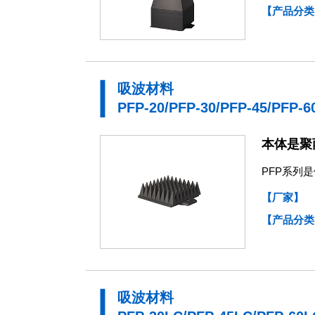
【产品分类
吸波材料
PFP-20/PFP-30/PFP-45/PFP-6
本体是聚
PFP系列
【厂家】
【产品分类
吸波材料