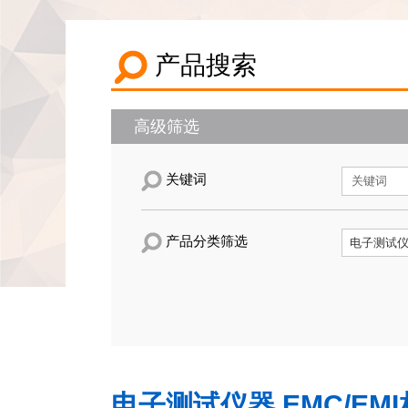
产品搜索
高级筛选
关键词
产品分类筛选
电子测试仪器,EMC/EM