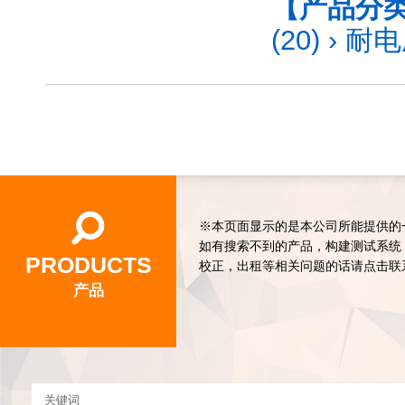
【产品分
(20)
›
耐电
※本页面显示的是本公司所能提供的
如有搜索不到的产品，构建测试系统
PRODUCTS
校正，出租等相关问题的话请点击联
产品