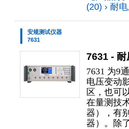
(20)
›
耐电
安规测试仪器
7631
7631 -
7631 
电压变动
区，也可
在量测技术上
器），有
器）。除了