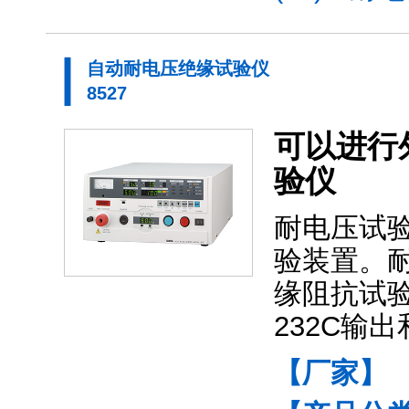
自动耐电压绝缘试验仪
8527
可以进行
验仪
耐电压试
验装置。耐
缘阻抗试验仪
232C输
【厂家】