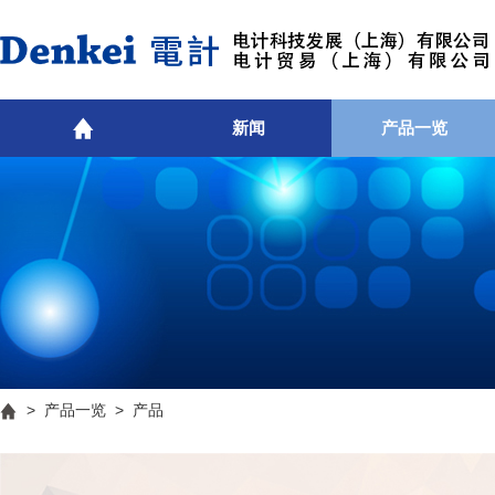
新闻
产品一览
>
产品一览
> 产品