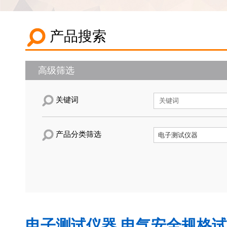
产品搜索
高级筛选
关键词
产品分类筛选
电子测试仪器,电气安全规格试