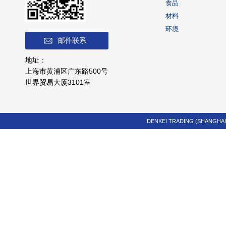
食品
材料
环境
邮件联系
地址：
上海市黄浦区广东路500号
世界贸易大厦3101室
DENKEI TRADING (SHANGHAI