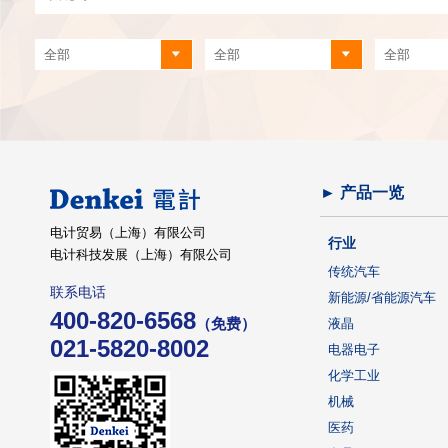
► 产品一览
电计贸易（上海）有限公司
行业
电计科技发展（上海）有限公司
传统汽车
联系电话
新能源/省能源汽车
400-820-6568
（免费）
液晶
021-5820-8002
电器电子
化学工业
机械
医药