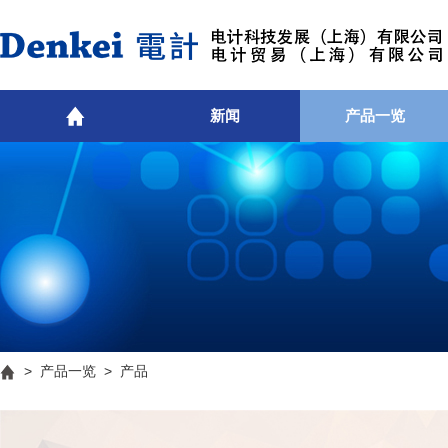
新闻
产品一览
>
产品一览
> 产品