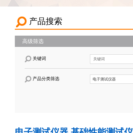
产品搜索
高级筛选
关键词
产品分类筛选
电子测试仪器,基础性能测试仪