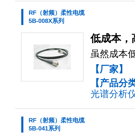
RF（射频）柔性电缆
5B-008X系列
低成本，
虽然成本
【厂家】
【产品分
光谱分析仪
RF（射频）柔性电缆
5B-041系列