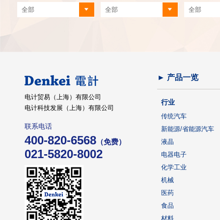
► 产品一览
电计贸易（上海）有限公司
行业
电计科技发展（上海）有限公司
传统汽车
联系电话
新能源/省能源汽车
400-820-6568
（免费）
液晶
021-5820-8002
电器电子
化学工业
机械
医药
食品
材料