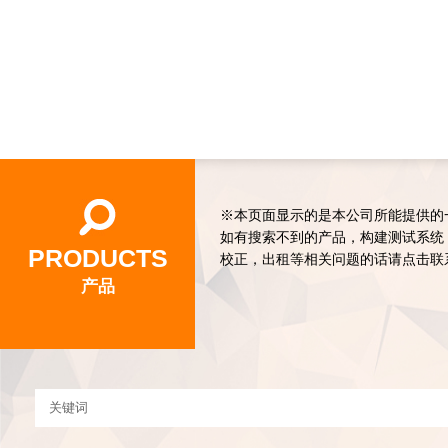
※本页面显示的是本公司所能提供的
如有搜索不到的产品，构建测试系统
PRODUCTS
校正，出租等相关问题的话请点击联
产品