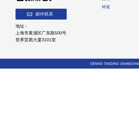
环境
邮件联系
地址：
上海市黄浦区广东路500号
世界贸易大厦3101室
DENKEI TRADING (SHANGHAI