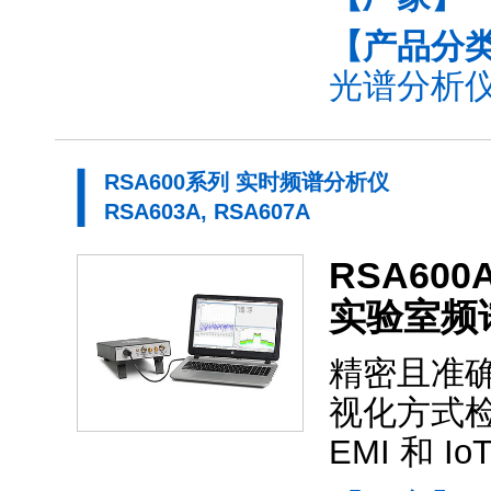
【产品分
光谱分析仪
RSA600系列 实时频谱分析仪
RSA603A, RSA607A
RSA6
实验室频
精密且准确的
视化方式
EMI 和 