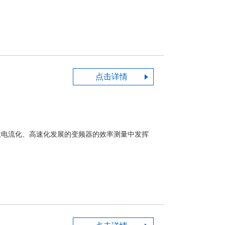
点击详情
的大电流化、高速化发展的变频器的效率测量中发挥