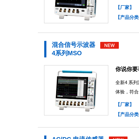
【厂家】
【产品分类
混合信号示波器
4系列MSO
你说你要
全新4 系
体验，符合
【厂家】
【产品分类