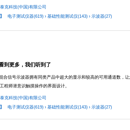
泰克科技(中国)有限公司
】
电子测试仪器(619)
›
基础性能测试仪(143)
›
示波器(27)
看到更多，我们听到了
列混合信号示波器拥有同类产品中超大的显示和较高的可用通道数，
工程师潜意识触摸操作的界面设计。
泰克科技(中国)有限公司
】
电子测试仪器(619)
›
基础性能测试仪(143)
›
示波器(27)