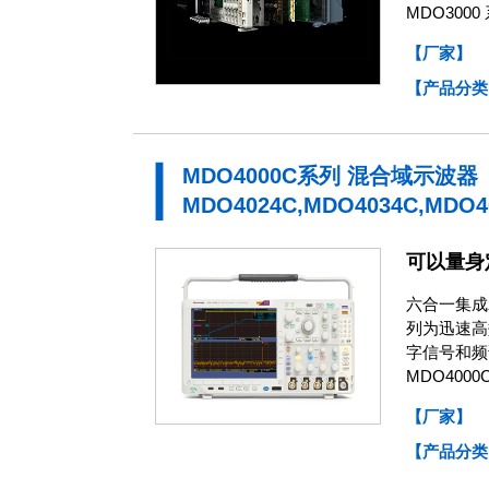
MDO30
【厂家】
【产品分类
MDO4000C系列 混合域示波器
MDO4024C,MDO4034C,MDO4
可以量身
六合一集成
列为迅速高
字信号和频
MDO40
【厂家】
【产品分类