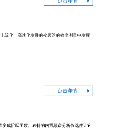
点击详情
的大电流化、高速化发展的变频器的效率测量中发挥
点击详情
线变成阶跃函数。独特的内置频谱分析仪选件让它