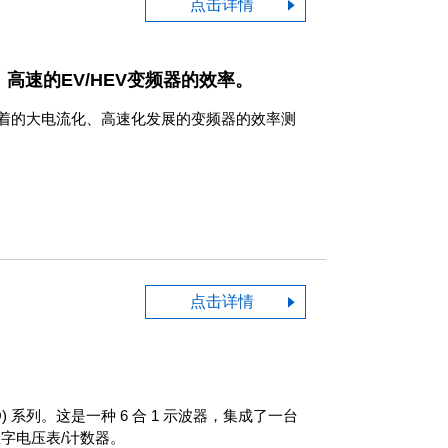
点击详情
、高速的EV/HEV变频器的效率。
载着的大电流化、高速化发展的变频器的效率测
点击详情
 系列。这是一种 6 合 1 示波器，集成了一台
字电压表/计数器。