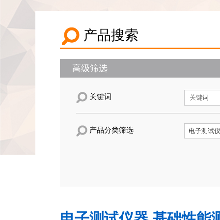
产品搜索
高级筛选
关键词
产品分类筛选
电子测试仪器,基础性能