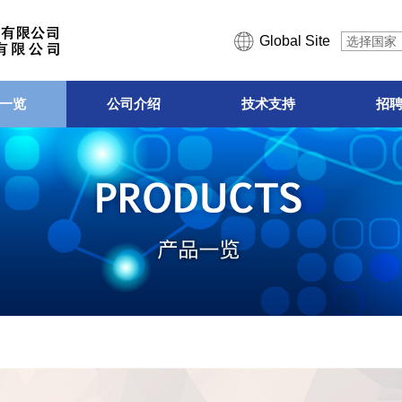
Global Site
选择国家
一览
公司介绍
技术支持
招