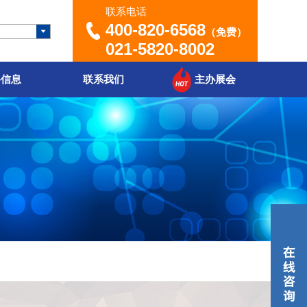
联系电话
400-820-6568
（免费）
021-5820-8002
聘信息
联系我们
主办展会