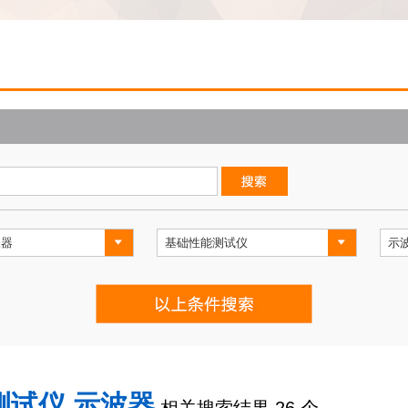
测试仪,示波器