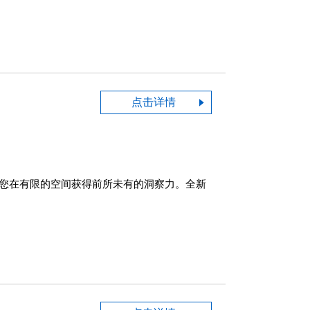
点击详情
让您在有限的空间获得前所未有的洞察力。全新