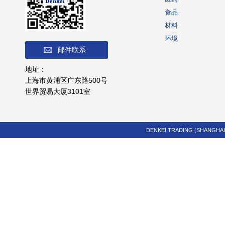
食品
材料
环境
邮件联系
地址：
上海市黄浦区广东路500号
世界贸易大厦3101室
DENKEI TRADING (SHANGHAI