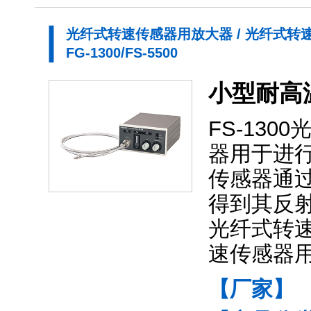
光纤式转速传感器用放大器 / 光纤式转
FG-1300/FS-5500
小型耐高
FS-13
器用于进
传感器通
得到其反
光纤式转速传
速传感器
【厂家】