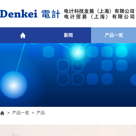
新闻
产品一览
>
产品一览
> 产品