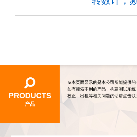
转数计，频
※本页面显示的是本公司所能提供的
如有搜索不到的产品，构建测试系统
PRODUCTS
校正，出租等相关问题的话请点击联
产品