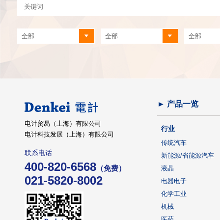
► 产品一览
电计贸易（上海）有限公司
行业
电计科技发展（上海）有限公司
传统汽车
联系电话
新能源/省能源汽车
400-820-6568
（免费）
液晶
021-5820-8002
电器电子
化学工业
机械
医药