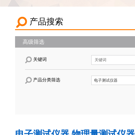
产品搜索
高级筛选
关键词
产品分类筛选
电子测试仪器,物理量测试仪器