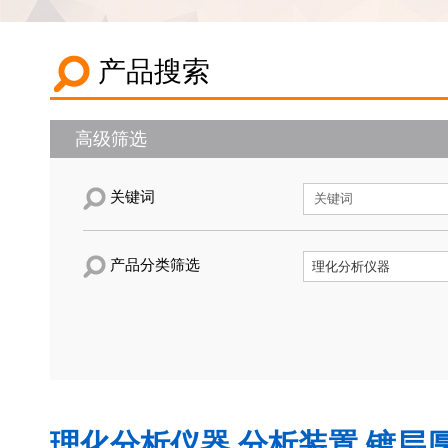
产品搜索
高级筛选
关键词
产品分类筛选
理化分析仪器,分析装置,镀层