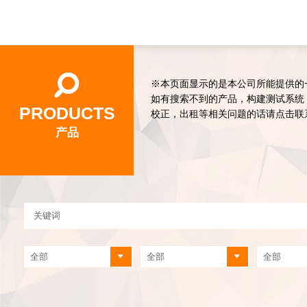
※本页面显示的是本公司所能提供的
如有搜索不到的产品，构建测试系统
PRODUCTS
校正，出租等相关问题的话请点击联
产品