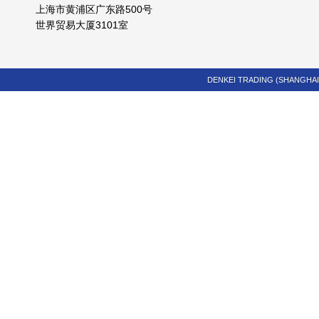
上海市黄浦区广东路500号
世界贸易大厦3101室
DENKEI TRADING (SHANGHAI