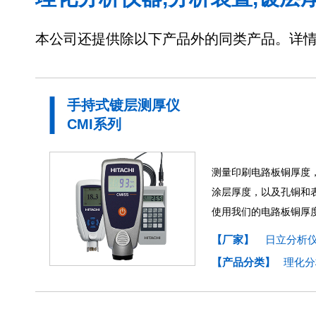
本公司还提供除以下产品外的同类产品。详
手持式镀层测厚仪
CMI系列
测量印刷电路板铜厚度
涂层厚度，以及孔铜和
使用我们的电路板铜厚
【厂家】
日立分析仪
【产品分类】
理化分