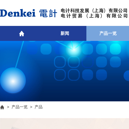
新闻
产品一览
>
产品一览
> 产品